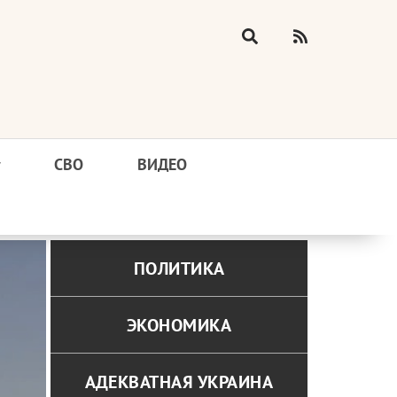
у
СВО
ВИДЕО
ПОЛИТИКА
ЭКОНОМИКА
АДЕКВАТНАЯ УКРАИНА