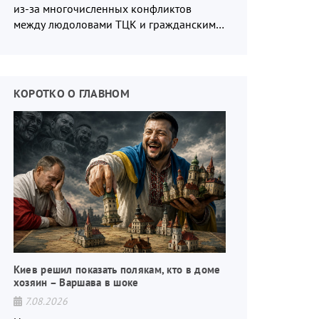
из-за многочисленных конфликтов
между людоловами ТЦК и гражданским
населением.
КОРОТКО О ГЛАВНОМ
Киев решил показать полякам, кто в доме
хозяин – Варшава в шоке
7.08.2026