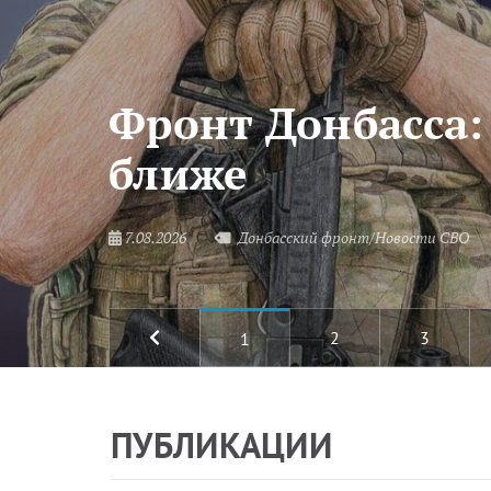
Фронт Донбасса:
ближе
7.08.2026
Донбасский фронт/Новости СВО
2
3
1
ПУБЛИКАЦИИ