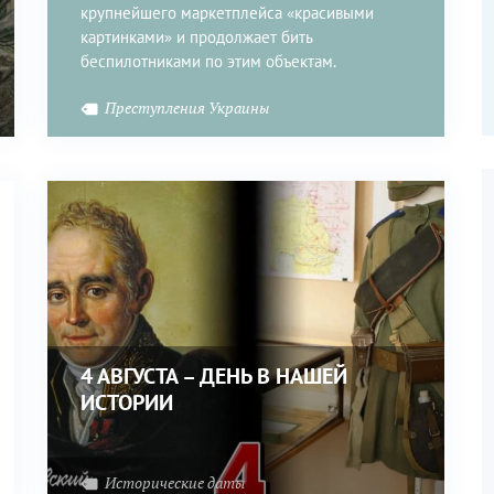
крупнейшего маркетплейса «красивыми
картинками» и продолжает бить
беспилотниками по этим объектам.
Преступления Украины
4 АВГУСТА – ДЕНЬ В НАШЕЙ
ИСТОРИИ
Исторические даты