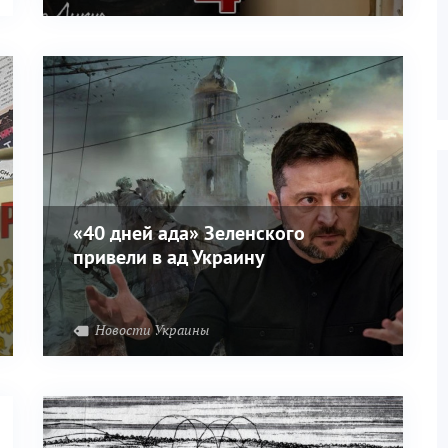
«40 дней ада» Зеленского
привели в ад Украину
Новости Украины