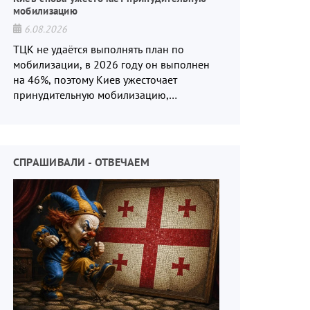
мобилизацию
6.08.2026
ТЦК не удаётся выполнять план по
мобилизации, в 2026 году он выполнен
на 46%, поэтому Киев ужесточает
принудительную мобилизацию,
отправляя на фронт студентов и
инвалидов.
СПРАШИВАЛИ - ОТВЕЧАЕМ