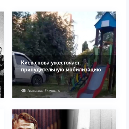
Киев снова ужесточает
принудительную мобилизацию
Новости Украины