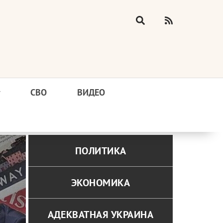
у
СВО
ВИДЕО
ПОЛИТИКА
ЭКОНОМИКА
АДЕКВАТНАЯ УКРАИНА