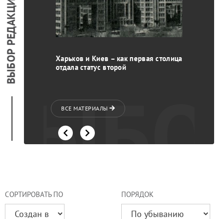
ВЫБОР РЕДАКЦИИ
 Бузина
Харьков и Киев – как первая столица
отдала статус второй
ВЫБО
ВСЕ МАТЕРИАЛЫ
СОРТИРОВАТЬ ПО
ПОРЯДОК