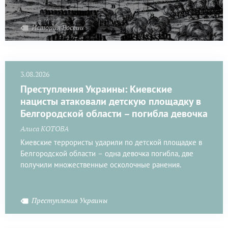
История России
3.08.2026
Преступления Украины: Киевские
нацисты атаковали детскую площадку в
Белгородской области – погибла девочка
Алиса КОТОВА
Киевские террористы ударили по детской площадке в
Белгородской области – одна девочка погибла, две
получили множественные осколочные ранения.
Преступления Украины