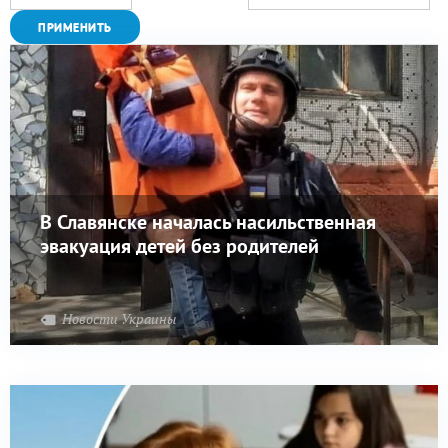
В Славянске началась насильственная
эвакуация детей без родителей
Новости Украины