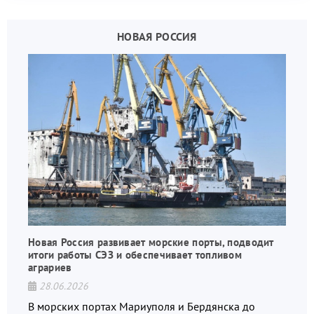
НОВАЯ РОССИЯ
Новая Россия развивает морские порты, подводит
итоги работы СЭЗ и обеспечивает топливом
аграриев
28.06.2026
В морских портах Мариуполя и Бердянска до