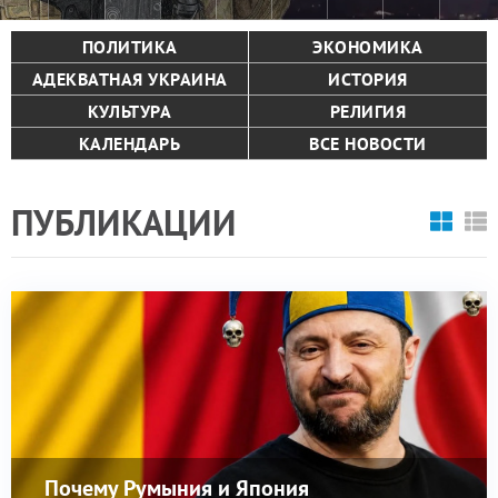
ПОЛИТИКА
ЭКОНОМИКА
АДЕКВАТНАЯ УКРАИНА
ИСТОРИЯ
КУЛЬТУРА
РЕЛИГИЯ
КАЛЕНДАРЬ
ВСЕ НОВОСТИ
ПУБЛИКАЦИИ
Почему Румыния и Япония