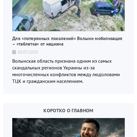
Для «потерянных поколений» Волыни мобилизация
– «таблетка» от нацизма
30.07.2026
Волынская область признана одним из самых
скандальных регионов Украины из-за
многочисленных конфликтов между людоловами
ТЦК и гражданским населением.
КОРОТКО О ГЛАВНОМ