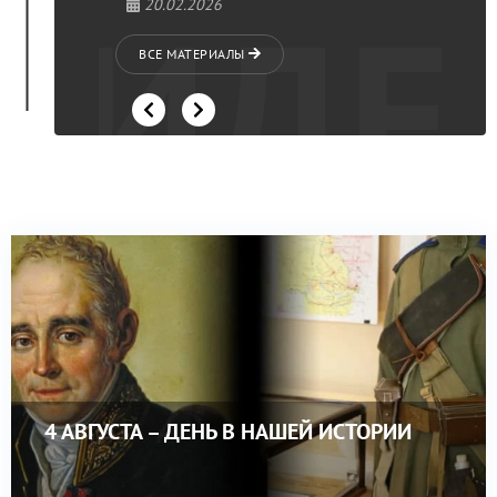
ВИДЕ
20.02.2026
ВСЕ МАТЕРИАЛЫ
4 АВГУСТА – ДЕНЬ В НАШЕЙ ИСТОРИИ