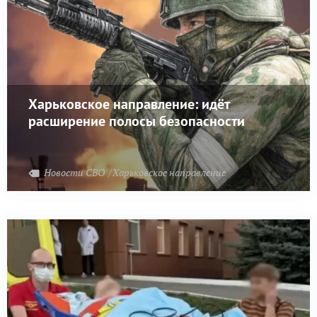
Харьковское направление: идёт
расширение полосы безопасности
Новости СВО
Харьковское направление