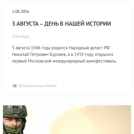
3.08.2026
3 АВГУСТА – ДЕНЬ В НАШЕЙ ИСТОРИИ
Соб.корр.
3 августа 1946 года родился Народный артист РФ
Николай Петрович Бурляев, а в 1959 году открылся
первый Московский международный кинофестиваль.
Исторические даты