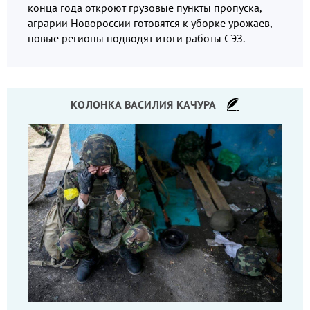
конца года откроют грузовые пункты пропуска,
аграрии Новороссии готовятся к уборке урожаев,
новые регионы подводят итоги работы СЭЗ.
КОЛОНКА ВАСИЛИЯ КАЧУРА