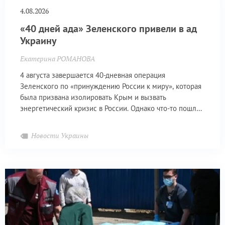
4.08.2026
«40 дней ада» Зеленского привели в ад
Украину
Екатерина РОМАНОВА
4 августа завершается 40-дневная операция
Зеленского по «принуждению России к миру», которая
была призвана изолировать Крым и вызвать
энергетический кризис в России. Однако что-то пошло
не так.
Новости Украины