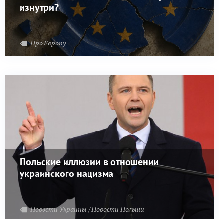
изнутри?
Про Европу
Польские иллюзии в отношении
украинского нацизма
Новости Украины
Новости Польши