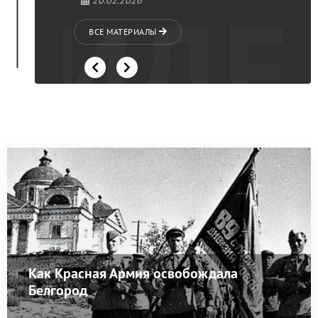
ВИДЕ
20.02.2026
ВСЕ МАТЕРИАЛЫ
Как Красная Армия освобождала
Белгород