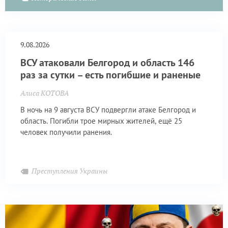
9.08.2026
ВСУ атаковали Белгород и область 146
раз за сутки – есть погибшие и раненые
Алиса КОТОВА
В ночь на 9 августа ВСУ подвергли атаке Белгород и
область. Погибли трое мирных жителей, ещё 25
человек получили ранения.
Преступления Украины