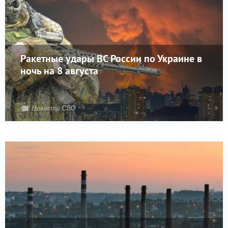
Ракетные удары ВС России по Украине в
ночь на 8 августа
Новости СВО