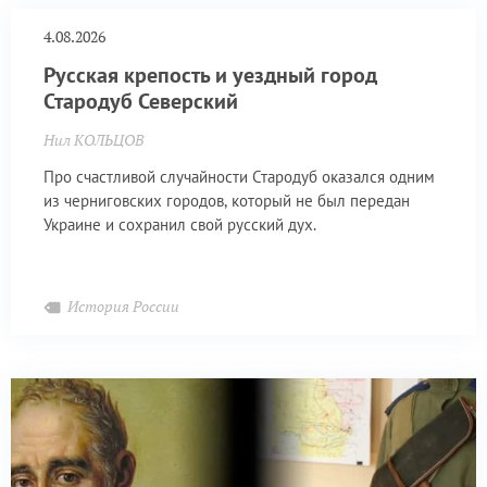
4.08.2026
Русская крепость и уездный город
Стародуб Северский
Нил КОЛЬЦОВ
Про счастливой случайности Стародуб оказался одним
из черниговских городов, который не был передан
Украине и сохранил свой русский дух.
История России