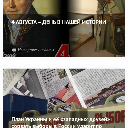
4 АВГУСТА – ДЕНЬ В НАШЕЙ ИСТОРИИ
Исторические даты
План Украины и её «западных друзей»
сорвать выборы в России ударит по