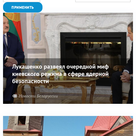
Лукашенко развеял очередной миф
киевского режима в сфере ядерной
безопасности
Новости Белоруссии