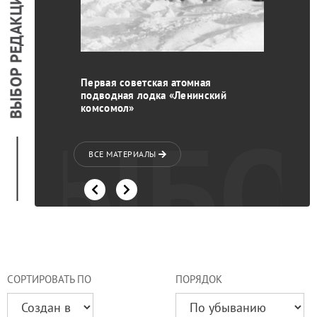
ВЫБОР РЕДАКЦИИ
 Бузина
Первая советская атомная
подводная лодка «Ленинский
комсомол»
ВЫБО
ВСЕ МАТЕРИАЛЫ
СОРТИРОВАТЬ ПО
ПОРЯДОК