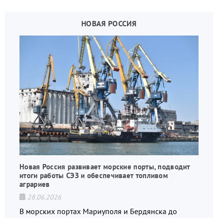
НОВАЯ РОССИЯ
Новая Россия развивает морские порты, подводит
итоги работы СЭЗ и обеспечивает топливом
аграриев
28.06.2026
В морских портах Мариуполя и Бердянска до