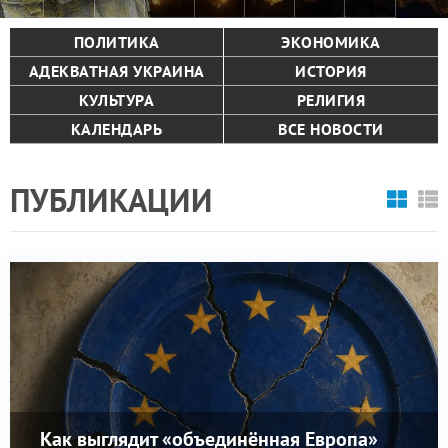
ПОЛИТИКА
ЭКОНОМИКА
АДЕКВАТНАЯ УКРАИНА
ИСТОРИЯ
КУЛЬТУРА
РЕЛИГИЯ
КАЛЕНДАРЬ
ВСЕ НОВОСТИ
ПУБЛИКАЦИИ
Как выглядит «объединённая Европа»