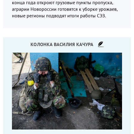
конца года откроют грузовые пункты пропуска,
аграрии Новороссии готовятся к уборке урожаев,
новые регионы подводят итоги работы СЭЗ.
КОЛОНКА ВАСИЛИЯ КАЧУРА