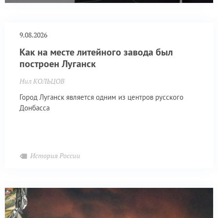
9.08.2026
Как на месте литейного завода был
построен Луганск
Нил КОЛЬЦОВ
Город Луганск является одним из центров русского
Донбасса
История России