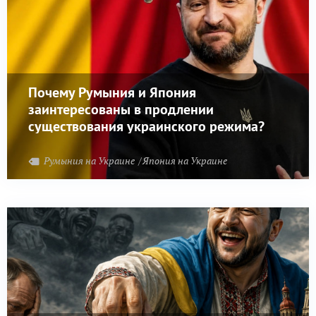
Почему Румыния и Япония
заинтересованы в продлении
существования украинского режима?
Румыния на Украине
Япония на Украине