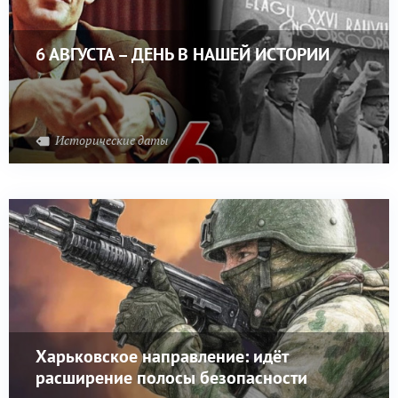
6 АВГУСТА – ДЕНЬ В НАШЕЙ ИСТОРИИ
Исторические даты
Харьковское направление: идёт
расширение полосы безопасности