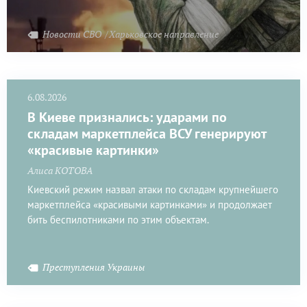
Новости СВО
Харьковское направление
6.08.2026
В Киеве признались: ударами по
складам маркетплейса ВСУ генерируют
«красивые картинки»
Алиса КОТОВА
Киевский режим назвал атаки по складам крупнейшего
маркетплейса «красивыми картинками» и продолжает
бить беспилотниками по этим объектам.
Преступления Украины