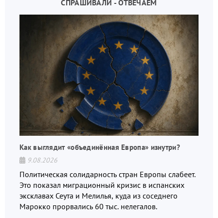
СПРАШИВАЛИ - ОТВЕЧАЕМ
Как выглядит «объединённая Европа» изнутри?
9.08.2026
Политическая солидарность стран Европы слабеет.
Это показал миграционный кризис в испанских
эксклавах Сеута и Мелилья, куда из соседнего
Марокко прорвались 60 тыс. нелегалов.