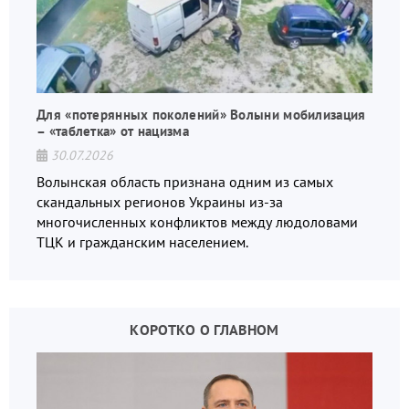
Для «потерянных поколений» Волыни мобилизация
– «таблетка» от нацизма
30.07.2026
Волынская область признана одним из самых
скандальных регионов Украины из-за
многочисленных конфликтов между людоловами
ТЦК и гражданским населением.
КОРОТКО О ГЛАВНОМ