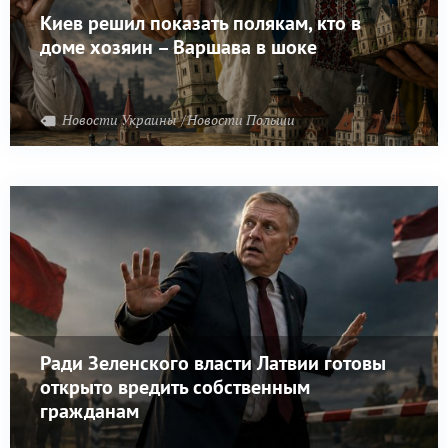
Киев решил показать полякам, кто в
доме хозяин – Варшава в шоке
Новости Украины
Новости Польши
Ради Зеленского власти Латвии готовы
открыто вредить собственным
гражданам