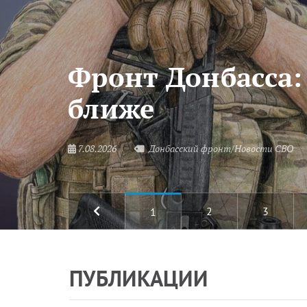
Фронт Донбасса:
ближе
7.08.2026
Донбасский фронт/Новости СВО
2
3
1
ПУБЛИКАЦИИ