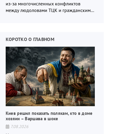
из-за многочисленных конфликтов
между людоловами ТЦК и гражданским
населением.
КОРОТКО О ГЛАВНОМ
Киев решил показать полякам, кто в доме
хозяин – Варшава в шоке
7.08.2026