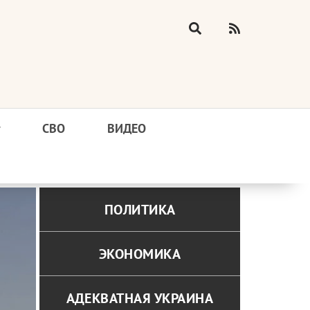
у
СВО
ВИДЕО
ПОЛИТИКА
ЭКОНОМИКА
АДЕКВАТНАЯ УКРАИНА