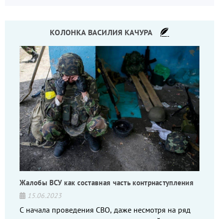
КОЛОНКА ВАСИЛИЯ КАЧУРА
Жалобы ВСУ как составная часть контрнаступления
15.06.2023
С начала проведения СВО, даже несмотря на ряд