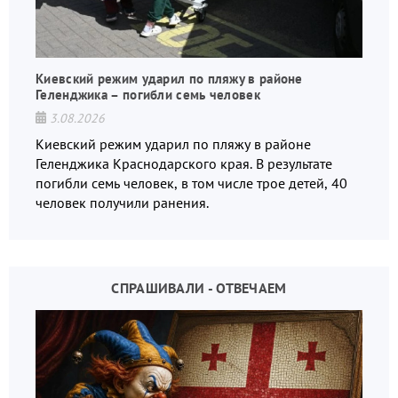
Киевский режим ударил по пляжу в районе
Геленджика – погибли семь человек
3.08.2026
Киевский режим ударил по пляжу в районе
Геленджика Краснодарского края. В результате
погибли семь человек, в том числе трое детей, 40
человек получили ранения.
СПРАШИВАЛИ - ОТВЕЧАЕМ