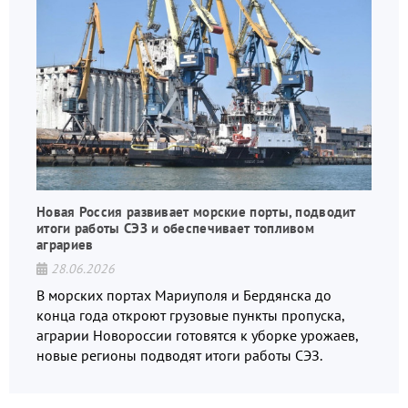
Новая Россия развивает морские порты, подводит
итоги работы СЭЗ и обеспечивает топливом
аграриев
28.06.2026
В морских портах Мариуполя и Бердянска до
конца года откроют грузовые пункты пропуска,
аграрии Новороссии готовятся к уборке урожаев,
новые регионы подводят итоги работы СЭЗ.