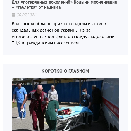
Для «потерянных поколений» Волыни мобилизация
– «таблетка» от нацизма
30.07.2026
Волынская область признана одним из самых
скандальных регионов Украины из-за
многочисленных конфликтов между людоловами
ТЦК и гражданским населением.
КОРОТКО О ГЛАВНОМ