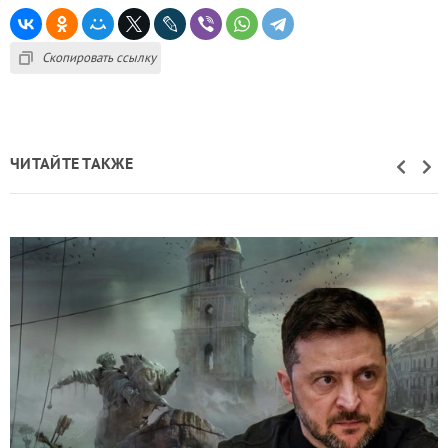
Скопировать ссылку
ЧИТАЙТЕ ТАКЖЕ