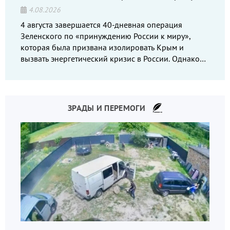
4.08.2026
4 августа завершается 40-дневная операция
Зеленского по «принуждению России к миру»,
которая была призвана изолировать Крым и
вызвать энергетический кризис в России. Однако
что-то пошло не так.
ЗРАДЫ И ПЕРЕМОГИ