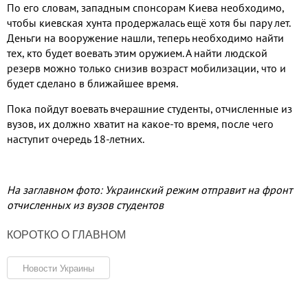
По его словам, западным спонсорам Киева необходимо,
чтобы киевская хунта продержалась ещё хотя бы пару лет.
Деньги на вооружение нашли, теперь необходимо найти
тех, кто будет воевать этим оружием. А найти людской
резерв можно только снизив возраст мобилизации, что и
будет сделано в ближайшее время.
Пока пойдут воевать вчерашние студенты, отчисленные из
вузов, их должно хватит на какое-то время, после чего
наступит очередь 18-летних.
На заглавном фото: Украинский режим отправит на фронт
отчисленных из вузов студентов
КОРОТКО О ГЛАВНОМ
Новости Украины