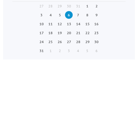
27
28
29
30
31
1
2
3
4
5
6
7
8
9
10
11
12
13
14
15
16
17
18
19
20
21
22
23
24
25
26
27
28
29
30
31
1
2
3
4
5
6