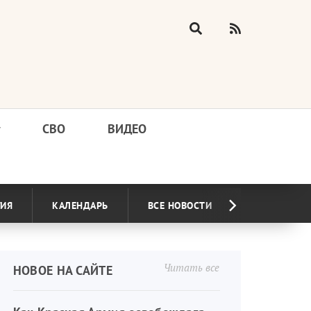
у
СВО
ВИДЕО
ГИЯ
КАЛЕНДАРЬ
ВСЕ НОВОСТИ
Читать все
НОВОЕ НА САЙТЕ