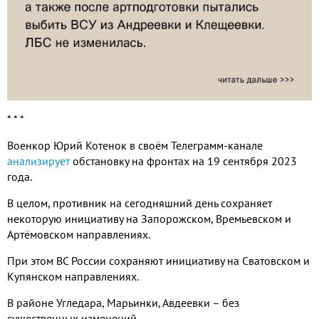
* * *
Военкор Юрий Котенок в своём Телеграмм-канале
анализирует
обстановку на фронтах на 19 сентября 2023
года.
В целом, противник на сегодняшний день сохраняет
некоторую инициативу на Запорожском, Времьевском и
Артёмовском направлениях.
При этом ВС России сохраняют инициативу на Сватовском и
Купянском направлениях.
В районе Угледара, Марьинки, Авдеевки – без
существенных изменений.