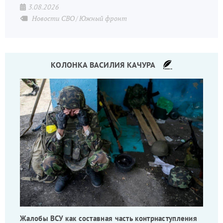
3.08.2026
Новости СВО
Южный фронт
КОЛОНКА ВАСИЛИЯ КАЧУРА
Жалобы ВСУ как составная часть контрнаступления