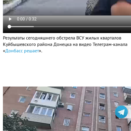
Результаты сегодняшнего обстрела ВСУ жилых кварталов
Куйбышевского района Донецка на видео Телеграм-канала
«
Донбасс решает
».
Видео
файл