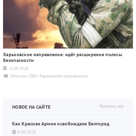
Харьковское направление: идёт расширение полосы
безопасности
6.08.2026
Новости СВО
Харьковское направление
Читать все
НОВОЕ НА САЙТЕ
Как Красная Армия освобождала Белгород
6.08.2026