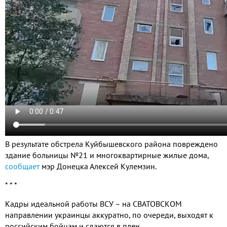
В результате обстрела Куйбышевского района повреждено
здание больницы №21 и многоквартирные жилые дома,
сообщает
мэр Донецка Алексей Кулемзин.
* * *
Кадры идеальной работы ВСУ – на СВАТОВСКОМ
направлении украинцы аккуратно, по очереди, выходят к
российским бойцам и сдаются в плен.