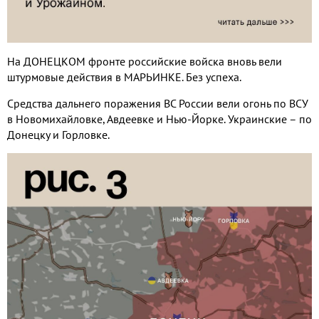
На ДОНЕЦКОМ фронте российские войска вновь вели
штурмовые действия в МАРЬИНКЕ. Без успеха.
Средства дальнего поражения ВС России вели огонь по ВСУ
в Новомихайловке, Авдеевке и Нью-Йорке. Украинские – по
Донецку и Горловке.