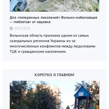
Для «потерянных поколений» Волыни мобилизация
– «таблетка» от нацизма
30.07.2026
Волынская область признана одним из самых
скандальных регионов Украины из-за
многочисленных конфликтов между людоловами
ТЦК и гражданским населением.
КОРОТКО О ГЛАВНОМ