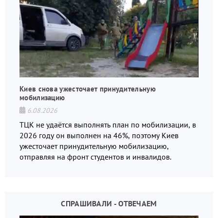
Киев снова ужесточает принудительную
мобилизацию
6.08.2026
ТЦК не удаётся выполнять план по мобилизации, в
2026 году он выполнен на 46%, поэтому Киев
ужесточает принудительную мобилизацию,
отправляя на фронт студентов и инвалидов.
СПРАШИВАЛИ - ОТВЕЧАЕМ