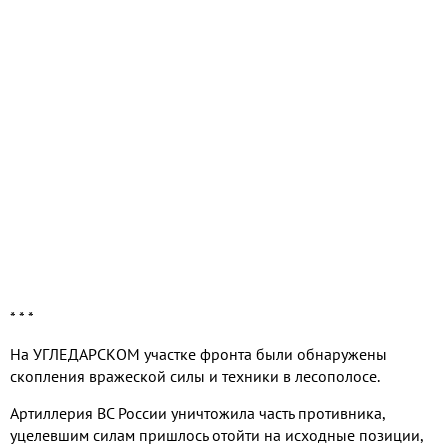
* * *
На УГЛЕДАРСКОМ участке фронта были обнаружены
скопления вражеской силы и техники в лесополосе.
Артиллерия ВС России уничтожила часть противника,
уцелевшим силам пришлось отойти на исходные позиции,