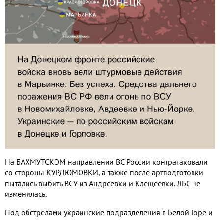
На БАХМУТСКОМ направлении ВС России контратаковали
со стороны КУРДЮМОВКИ, а также после артподготовки
пытались выбить ВСУ из Андреевки и Клещеевки. ЛБС не
изменилась.
Под обстрелами украинские подразделения в Белой Горе и