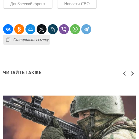
Донбасский фронт
Новости СВО
Скопировать ссылку
ЧИТАЙТЕ ТАКЖЕ