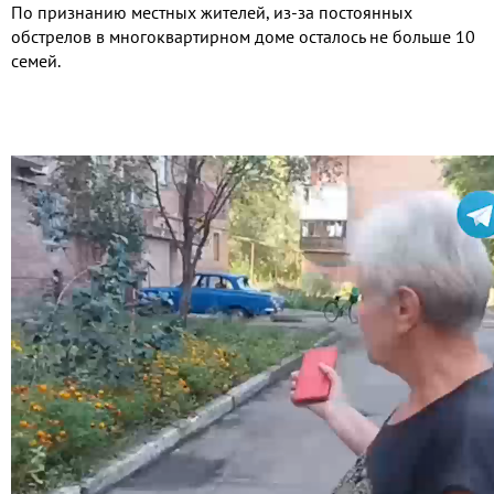
По признанию местных жителей, из-за постоянных
обстрелов в многоквартирном доме осталось не больше 10
семей.
Видео
файл