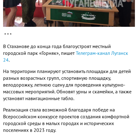
* * *
В Стаханове до конца года благоустроят местный
городской парк «Горняк», пишет
Телеграм-канал Луганск
24
.
На территории планируют установить площадки для детей
разных возрастных групп, спортивную площадку,
велодорожку, летнюю сцену для проведения культурно-
массовых мероприятий. Обновят урны и скамейки, а также
установят навигационные табло.
Реализация стала возможной благодаря победе на
Всероссийском конкурсе проектов создания комфортной
городской среды в малых городах и исторических
поселениях в 2023 году.