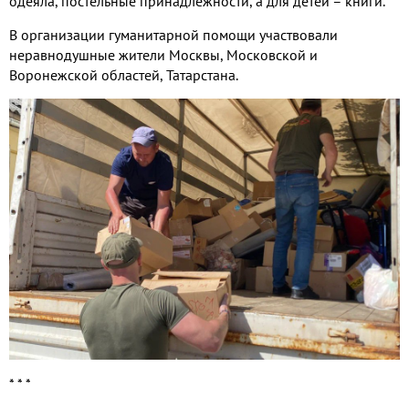
одеяла, постельные принадлежности, а для детей – книги.
В организации гуманитарной помощи участвовали
неравнодушные жители Москвы, Московской и
Воронежской областей, Татарстана.
* * *