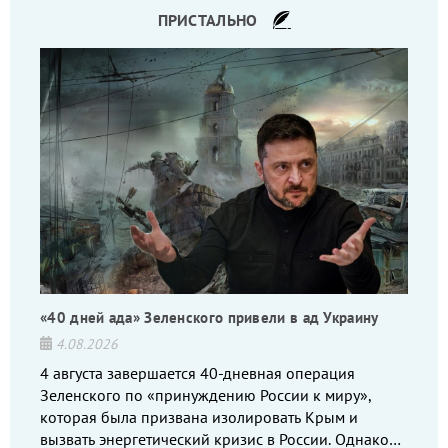
ПРИСТАЛЬНО
«40 дней ада» Зеленского привели в ад Украину
4.08.2026
4 августа завершается 40-дневная операция
Зеленского по «принуждению России к миру»,
которая была призвана изолировать Крым и
вызвать энергетический кризис в России. Однако