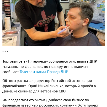
* * *
Торговая сеть «Пятёрочка» собирается открывать в ДНР
магазины по франшизе, но под другим названием,
сообщает
Телеграм-канал Правда ДНР
.
Об этом рассказал директор Российской ассоциации
франчайзинга Юрий Михайличенко, который провёл в
Донецке семинар для ветеранов СВО.
Им предлагают открыть в Донбассе свой бизнес по
франшизе известных российских компаний. Хотя проект