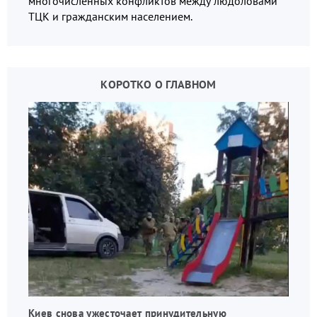
многочисленных конфликтов между людоловами
ТЦК и гражданским населением.
КОРОТКО О ГЛАВНОМ
Киев снова ужесточает принудительную