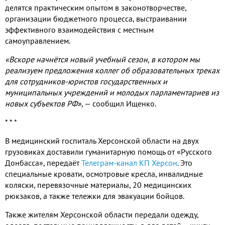
делятся практическим опытом в законотворчестве,
организации бюджетного процесса, выстраивании
эффективного взаимодействия с местным
самоуправлением.
«Вскоре начнётся новый учебный сезон, в котором мы
реализуем предложения коллег об образовательных треках
для сотрудников-юристов государственных и
муниципальных учреждений и молодых парламентариев из
новых субъектов РФ»
, — сообщил Ищенко.
* * *
В медицинский госпиталь Херсонской области на двух
грузовиках доставили гуманитарную помощь от «Русского
Донбасса», передаёт
Телеграм-канал КП Херсон
. Это
специальные кровати, осмотровые кресла, инвалидные
коляски, перевязочные материалы, 20 медицинских
рюкзаков, а также тележки для эвакуации бойцов.
Также жителям Херсонской области передали одежду,