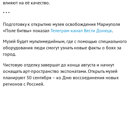
влияют на её качество.
* * *
Подготовку к открытию музея освобождения Мариуполя
«Поле битвы» показал
Телеграм-канал Вести Донецк
.
Музей будет мультимедийным, где с помощью специального
оборудования люди смогут узнать новые факты о боях за
город.
Чистовую отделку завершат до конца августа и начнут
оснащать арт-пространство экспонатами. Открыть музей
планируют 30 сентября – ко Дню воссоединения новых
регионов с Россией.