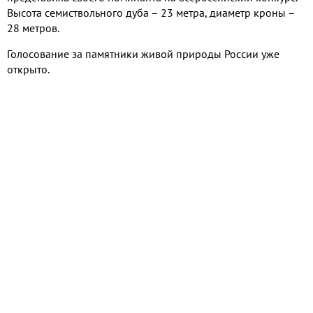
Высота семиствольного дуба – 23 метра, диаметр кроны –
28 метров.
Голосование за памятники живой природы России уже
открыто.