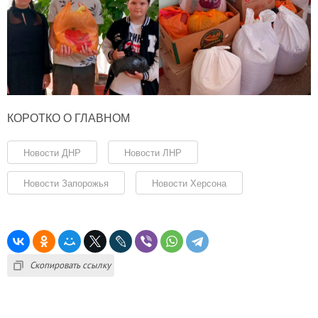
КОРОТКО О ГЛАВНОМ
Новости ДНР
Новости ЛНР
Новости Запорожья
Новости Херсона
Скопировать ссылку