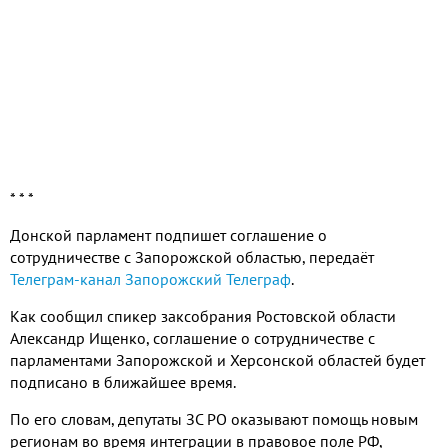
* * *
Донской парламент подпишет соглашение о
сотрудничестве с Запорожской областью, передаёт
Телеграм-канал Запорожский Телеграф
.
Как сообщил спикер заксобрания Ростовской области
Александр Ищенко, соглашение о сотрудничестве с
парламентами Запорожской и Херсонской областей будет
подписано в ближайшее время.
По его словам, депутаты ЗС РО оказывают помощь новым
регионам во время интеграции в правовое поле РФ,