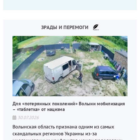
что-то пошло не так.
ЗРАДЫ И ПЕРЕМОГИ
Для «потерянных поколений» Волыни мобилизация
– «таблетка» от нацизма
30.07.2026
Волынская область признана одним из самых
скандальных регионов Украины из-за