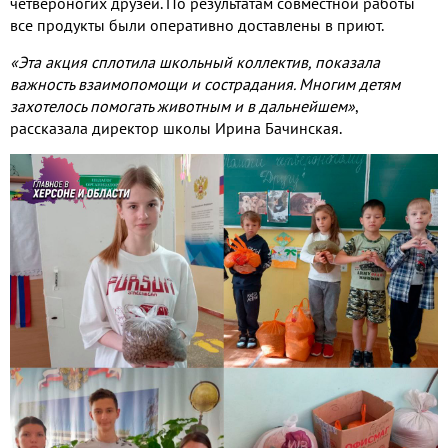
четвероногих друзей. По результатам совместной работы
все продукты были оперативно доставлены в приют.
«Эта акция сплотила школьный коллектив, показала
важность взаимопомощи и сострадания. Многим детям
захотелось помогать животным и в дальнейшем»
,
рассказала директор школы Ирина Бачинская.