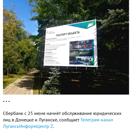
* * *
Сбербанк с 25 июня начнёт обслуживание юридических
лиц в Донецке и Луганске, сообщает
Телеграм-канал
ЛуганскИнформЦентр Z
.