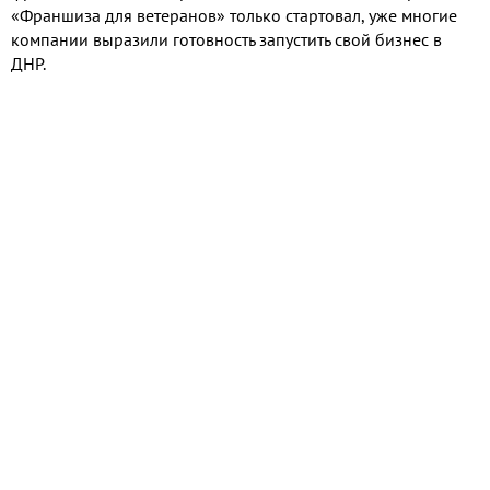
«Франшиза для ветеранов» только стартовал, уже многие
компании выразили готовность запустить свой бизнес в
ДНР.