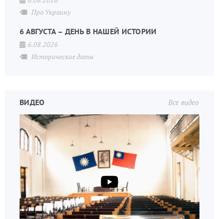
6.08.2026
Про Украину
6 АВГУСТА – ДЕНЬ В НАШЕЙ ИСТОРИИ
6.08.2026
Исторические даты
ВИДЕО
Все видео