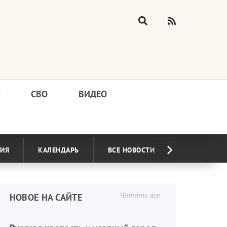
у
СВО
ВИДЕО
ГИЯ
КАЛЕНДАРЬ
ВСЕ НОВОСТИ
Читать все
НОВОЕ НА САЙТЕ