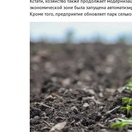
Кстати
,
хозяйство также продолжает модерниза
экономической зоне была запущена автоматизи
Кроме того
,
предприятие обновляет парк сельхо