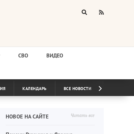
у
СВО
ВИДЕО
ГИЯ
КАЛЕНДАРЬ
ВСЕ НОВОСТИ
Читать все
НОВОЕ НА САЙТЕ