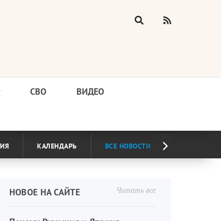
у
СВО
ВИДЕО
ГИЯ
КАЛЕНДАРЬ
ВСЕ НОВОСТИ
Читать все
НОВОЕ НА САЙТЕ