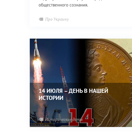
общественного сознания.
Про Украину
14 ИЮЛЯ – ДЕНЬ В НАШЕЙ
ИСТОРИИ
Исторические даты