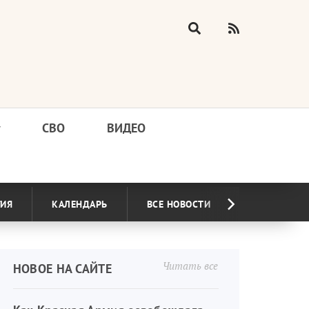
у
СВО
ВИДЕО
ГИЯ
КАЛЕНДАРЬ
ВСЕ НОВОСТИ
Читать все
НОВОЕ НА САЙТЕ