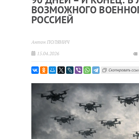
ВОЗМОЖНОГО ВОЕННОГ
РОССИЕЙ
Антон ПОЛЯНИЧ
15.04.2026
Скопировать ссы