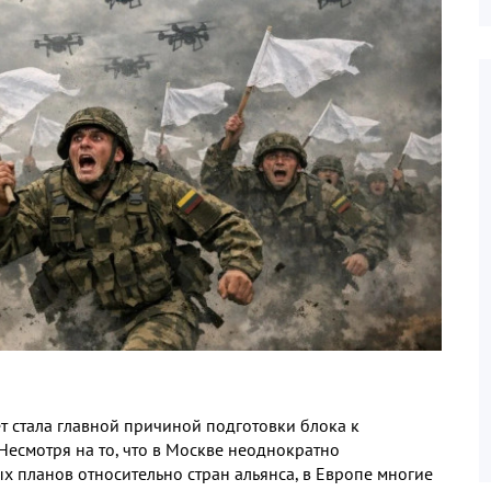
 стала главной причиной подготовки блока к
Несмотря на то
,
что в Москве неоднократно
ых планов относительно стран альянса
,
в Европе многие