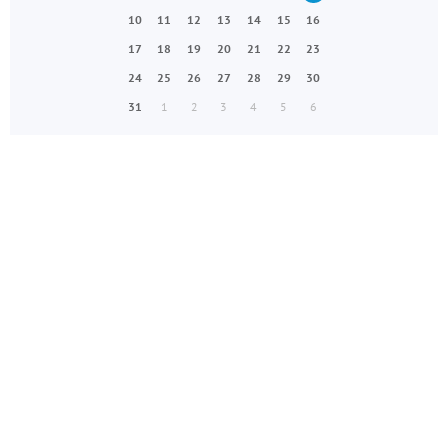
10
11
12
13
14
15
16
17
18
19
20
21
22
23
24
25
26
27
28
29
30
31
1
2
3
4
5
6