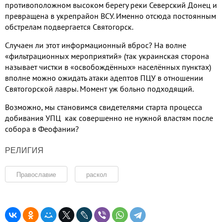
противоположном высоком берегу реки Северский Донец и
превращена в укрепрайон ВСУ. Именно отсюда постоянным
обстрелам подвергается Святогорск.
Случаен ли этот информационный вброс? На волне
«фильтрационных мероприятий» (так украинская сторона
называет чистки в «освобождённых» населённых пунктах)
вполне можно ожидать атаки адептов ПЦУ в отношении
Святогорской лавры. Момент уж больно подходящий.
Возможно, мы становимся свидетелями старта процесса
добивания УПЦ как совершенно не нужной властям после
собора в Феофании?
РЕЛИГИЯ
Православие
раскол