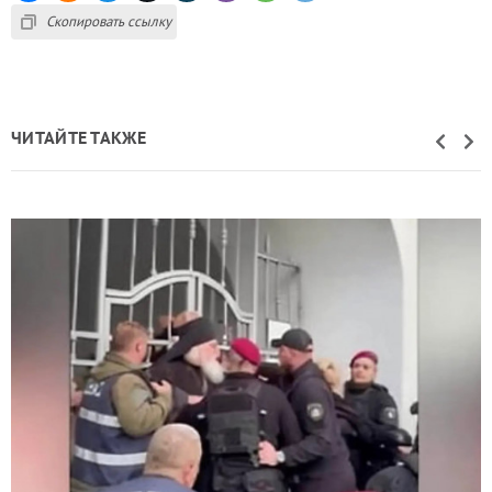
Скопировать ссылку
ЧИТАЙТЕ ТАКЖЕ