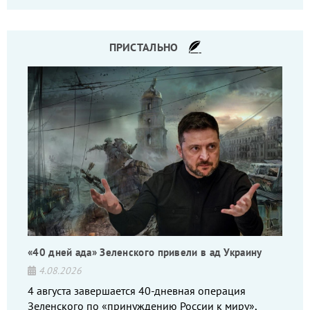
командиров.
ПРИСТАЛЬНО
«40 дней ада» Зеленского привели в ад Украину
4.08.2026
4 августа завершается 40-дневная операция
Зеленского по «принуждению России к миру»,