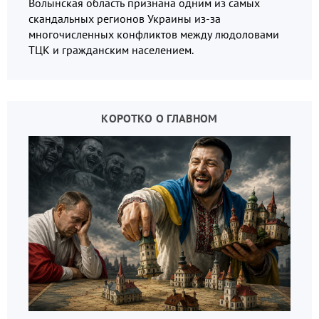
Волынская область признана одним из самых
скандальных регионов Украины из-за
многочисленных конфликтов между людоловами
ТЦК и гражданским населением.
КОРОТКО О ГЛАВНОМ