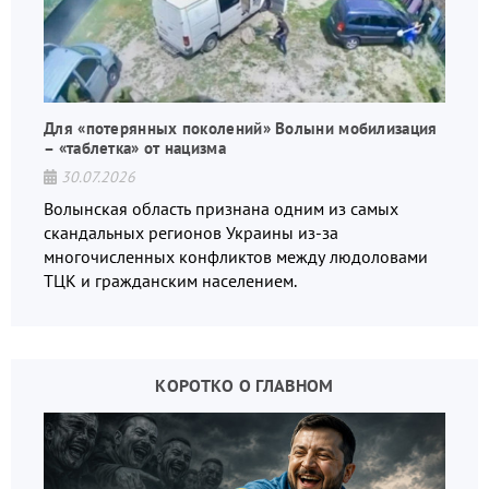
Для «потерянных поколений» Волыни мобилизация
– «таблетка» от нацизма
30.07.2026
Волынская область признана одним из самых
скандальных регионов Украины из-за
многочисленных конфликтов между людоловами
ТЦК и гражданским населением.
КОРОТКО О ГЛАВНОМ