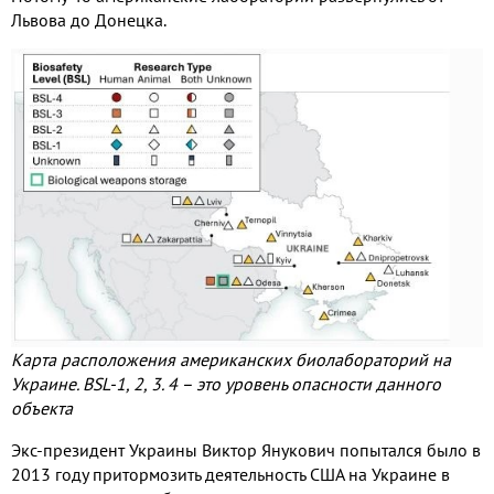
Львова до Донецка.
Карта расположения американских биолабораторий на
Украине. BSL-1, 2, 3. 4 – это уровень опасности данного
объекта
Экс-президент Украины Виктор Янукович попытался было в
2013 году притормозить деятельность США на Украине в