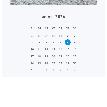
август 2026
ПН
ВТ
СР
ЧТ
ПТ
СБ
ВС
27
28
29
30
31
1
2
3
4
5
6
7
8
9
10
11
12
13
14
15
16
17
18
19
20
21
22
23
24
25
26
27
28
29
30
31
1
2
3
4
5
6