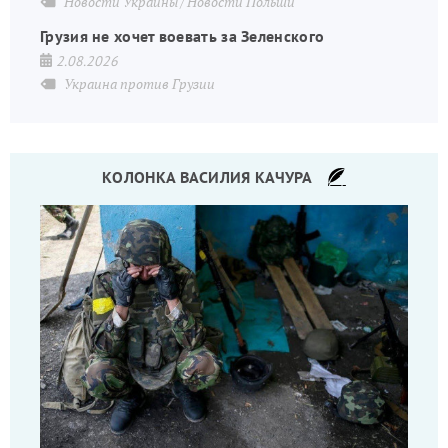
Новости Украины
Новости Польши
Грузия не хочет воевать за Зеленского
2.08.2026
Украина против Грузии
КОЛОНКА ВАСИЛИЯ КАЧУРА