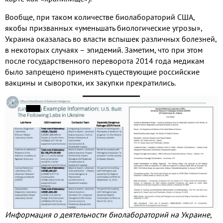
Вообще, при таком количестве биолабораторий США,
якобы призванных «уменьшать биологические угрозы»,
Украина оказалась во власти вспышек различных болезней,
в некоторых случаях – эпидемий. Заметим, что при этом
после государственного переворота 2014 года медикам
было запрещено применять существующие российские
вакцины и сыворотки, их закупки прекратились.
Информация о деятельности биолабораторий на Украине,