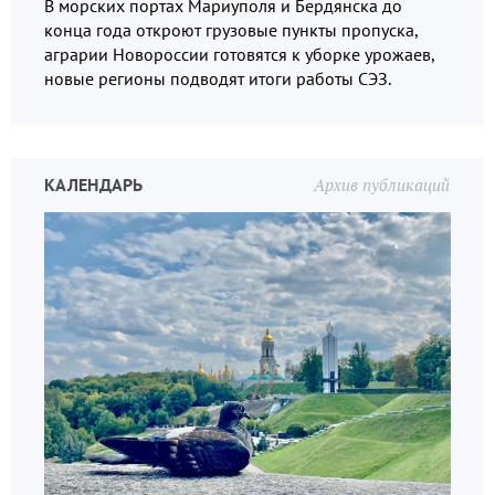
В морских портах Мариуполя и Бердянска до
конца года откроют грузовые пункты пропуска,
аграрии Новороссии готовятся к уборке урожаев,
новые регионы подводят итоги работы СЭЗ.
КАЛЕНДАРЬ
Архив публикаций