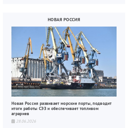
дронов.
НОВАЯ РОССИЯ
Новая Россия развивает морские порты, подводит
итоги работы СЭЗ и обеспечивает топливом
аграриев
28.06.2026