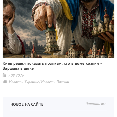
Киев решил показать полякам, кто в доме хозяин –
Варшава в шоке
7.08.2026
Новости Украины
Новости Польши
Читать все
НОВОЕ НА САЙТЕ