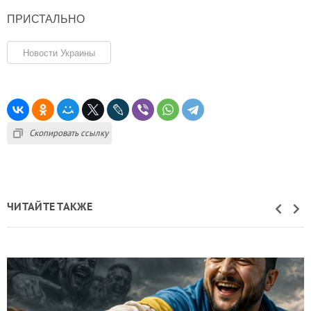
ПРИСТАЛЬНО
Новости Украины
Скопировать ссылку
ЧИТАЙТЕ ТАКЖЕ