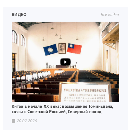
ВИДЕО
Все видео
Китай в начале XX века: возвышение Гоминьдана,
связи с Советской Россией, Северный поход
20.02.2026