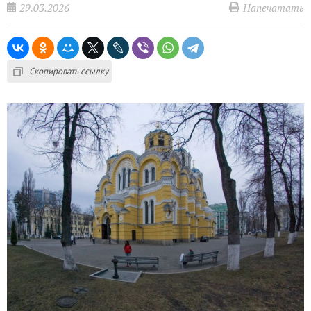
29.03.2026
Напечатать
Скопировать ссылку