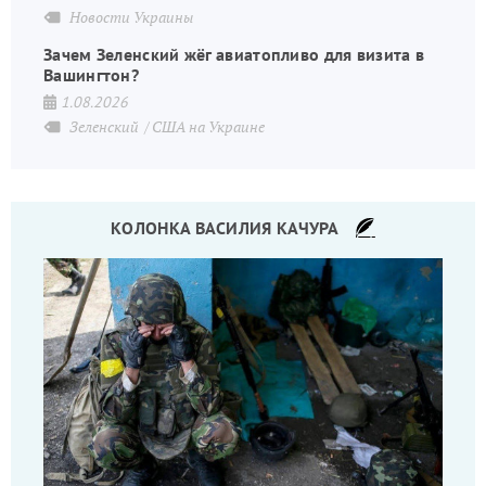
Новости Украины
Зачем Зеленский жёг авиатопливо для визита в
Вашингтон?
1.08.2026
Зеленский
США на Украине
КОЛОНКА ВАСИЛИЯ КАЧУРА