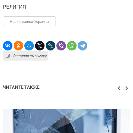
РЕЛИГИЯ
Раскольники Украины
Скопировать ссылку
ЧИТАЙТЕ ТАКЖЕ