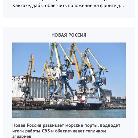
Кавказе, дабы облегчить положение на фронте для
украинских вояк.
НОВАЯ РОССИЯ
Новая Россия развивает морские порты, подводит
итоги работы СЭЗ и обеспечивает топливом
аграриев