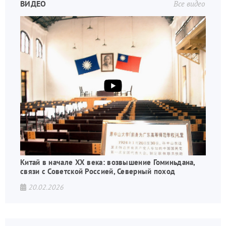
ВИДЕО
Все видео
Китай в начале XX века: возвышение Гоминьдана,
связи с Советской Россией, Северный поход
20.02.2026