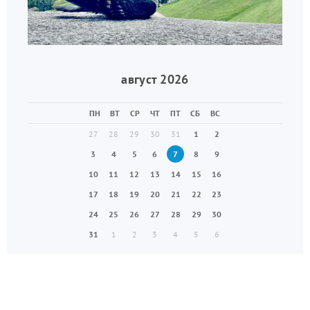
август 2026
ПН
ВТ
СР
ЧТ
ПТ
СБ
ВС
27
28
29
30
31
1
2
3
4
5
6
7
8
9
10
11
12
13
14
15
16
17
18
19
20
21
22
23
24
25
26
27
28
29
30
31
1
2
3
4
5
6