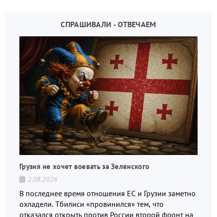
СПРАШИВАЛИ - ОТВЕЧАЕМ
Грузия не хочет воевать за Зеленского
2.08.2026
В последнее время отношения ЕС и Грузии заметно
охладели. Тбилиси «провинился» тем, что
отказался открыть против России второй фронт на