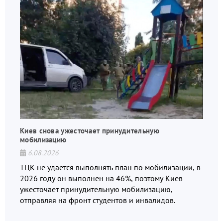
Киев снова ужесточает принудительную
мобилизацию
6.08.2026
ТЦК не удаётся выполнять план по мобилизации, в
2026 году он выполнен на 46%, поэтому Киев
ужесточает принудительную мобилизацию,
отправляя на фронт студентов и инвалидов.