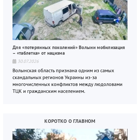
Для «потерянных поколений» Волыни мобилизация
– «таблетка» от нацизма
30.07.2026
Волынская область признана одним из самых
скандальных регионов Украины из-за
многочисленных конфликтов между людоловами
ТЦК и гражданским населением.
КОРОТКО О ГЛАВНОМ