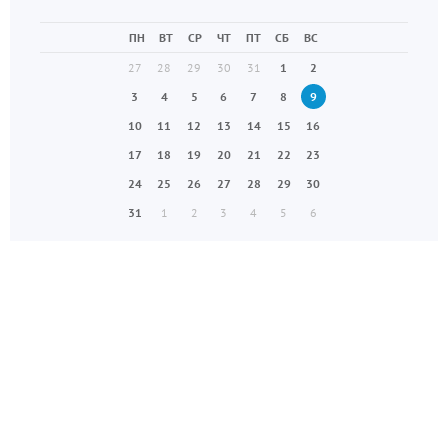
ПН
ВТ
СР
ЧТ
ПТ
СБ
ВС
27
28
29
30
31
1
2
3
4
5
6
7
8
9
10
11
12
13
14
15
16
17
18
19
20
21
22
23
24
25
26
27
28
29
30
31
1
2
3
4
5
6