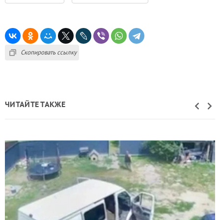
Скопировать ссылку
ЧИТАЙТЕ ТАКЖЕ