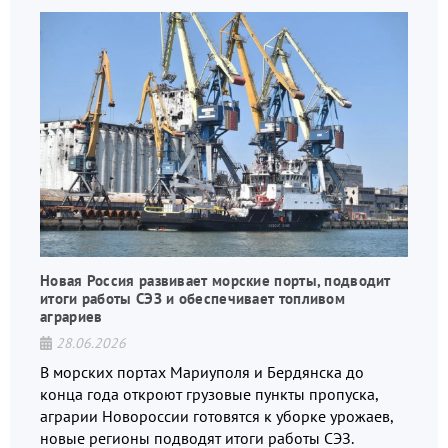
Новая Россия развивает морские порты, подводит
итоги работы СЭЗ и обеспечивает топливом
аграриев
28.06.2026
В морских портах Мариуполя и Бердянска до
конца года откроют грузовые пункты пропуска,
аграрии Новороссии готовятся к уборке урожаев,
новые регионы подводят итоги работы СЭЗ.