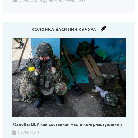
Донбасский фронт/Новости СВО
КОЛОНКА ВАСИЛИЯ КАЧУРА
Жалобы ВСУ как составная часть контрнаступления
15.06.2023