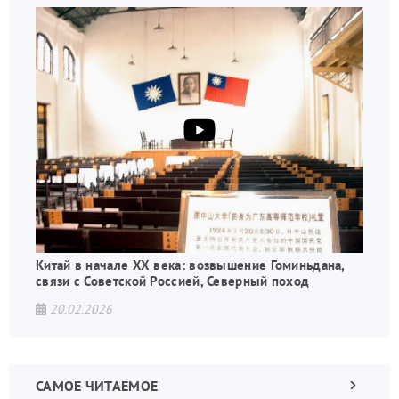
Китай в начале XX века: возвышение Гоминьдана,
связи с Советской Россией, Северный поход
20.02.2026
САМОЕ ЧИТАЕМОЕ
Следующа