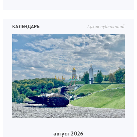
КАЛЕНДАРЬ
Архив публикаций
август 2026