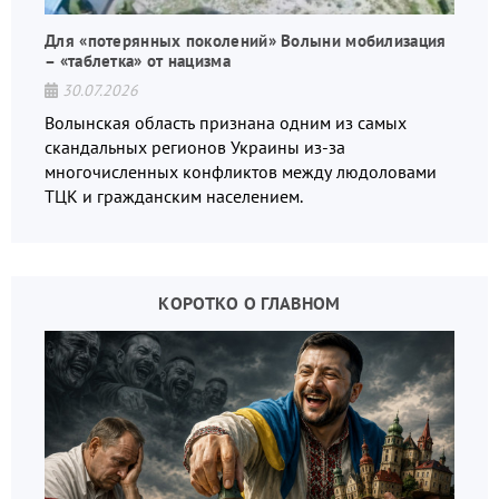
Для «потерянных поколений» Волыни мобилизация
– «таблетка» от нацизма
30.07.2026
Волынская область признана одним из самых
скандальных регионов Украины из-за
многочисленных конфликтов между людоловами
ТЦК и гражданским населением.
КОРОТКО О ГЛАВНОМ