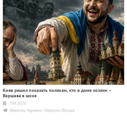
Киев решил показать полякам, кто в доме хозяин –
Варшава в шоке
7.08.2026
Новости Украины
Новости Польши