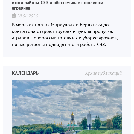
итоги работы СЭЗ и обеспечивает топливом
аграриев
28.06.2026
В морских портах Мариуполя и Бердянска до
конца года откроют грузовые пункты пропуска,
аграрии Новороссии готовятся к уборке урожаев,
новые регионы подводят итоги работы СЭЗ.
КАЛЕНДАРЬ
Архив публикаций