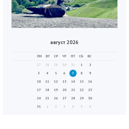
август 2026
ПН
ВТ
СР
ЧТ
ПТ
СБ
ВС
27
28
29
30
31
1
2
3
4
5
6
7
8
9
10
11
12
13
14
15
16
17
18
19
20
21
22
23
24
25
26
27
28
29
30
31
1
2
3
4
5
6