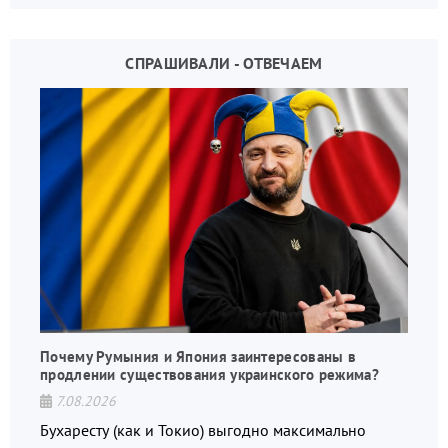
СПРАШИВАЛИ - ОТВЕЧАЕМ
Почему Румыния и Япония заинтересованы в
продлении существования украинского режима?
7.08.2026
Бухаресту (как и Токио) выгодно максимально