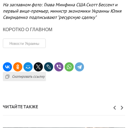
На заглавном фото: Глава Минфина США Скотт Бессент и
первый вице-премьер, министр экономики Украины Юлия
Свириденко подписывают "ресурсную сделку"
КОРОТКО О ГЛАВНОМ
Новости Украины
Скопировать ссылку
ЧИТАЙТЕ ТАКЖЕ