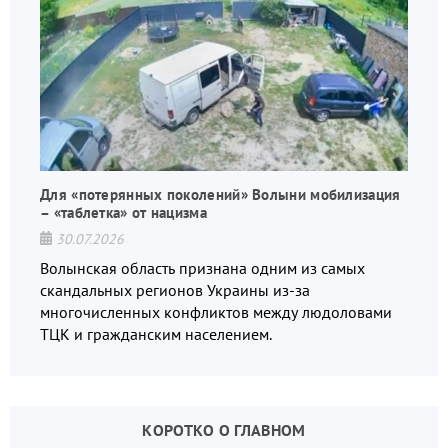
Для «потерянных поколений» Волыни мобилизация
– «таблетка» от нацизма
30.07.2026
Волынская область признана одним из самых
скандальных регионов Украины из-за
многочисленных конфликтов между людоловами
ТЦК и гражданским населением.
КОРОТКО О ГЛАВНОМ