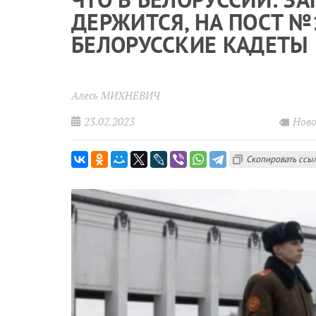
ДЕРЖИТСЯ, НА ПОСТ №
БЕЛОРУССКИЕ КАДЕТЫ
Алесь МИХНЕВИЧ
23.02.2023
Ново
Скопировать ссы