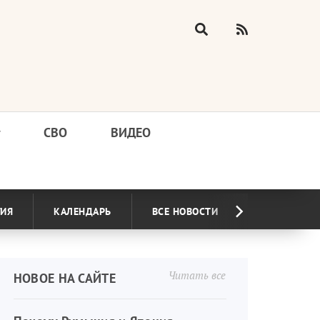
у
СВО
ВИДЕО
ГИЯ
КАЛЕНДАРЬ
ВСЕ НОВОСТИ
Читать все
НОВОЕ НА САЙТЕ