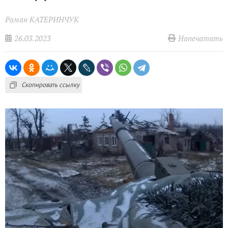
Роман КАТЕРИНЧУК
26.03.2023
Напечатать
Скопировать ссылку