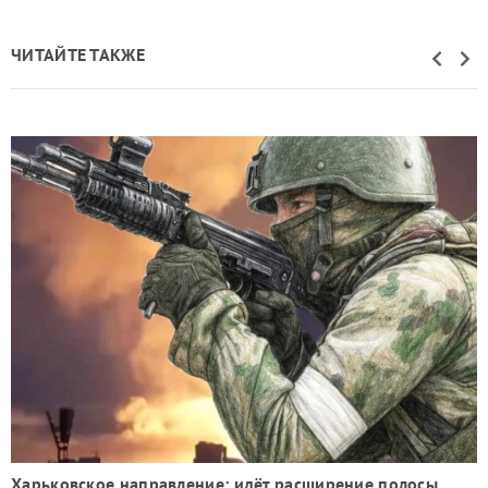
ЧИТАЙТЕ ТАКЖЕ
Харьковское направление: идёт расширение полосы