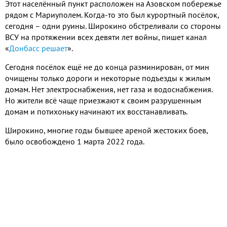
Этот населённый пункт расположен на Азовском побережье
рядом с Мариуполем. Когда-то это был курортный посёлок,
сегодня – одни руины. Широкино обстреливали со стороны
ВСУ на протяжении всех девяти лет войны, пишет канал
«
Донбасс решает
».
Сегодня посёлок ещё не до конца разминирован, от мин
очищены только дороги и некоторые подъезды к жилым
домам. Нет электроснабжения, нет газа и водоснабжения.
Но жители всё чаще приезжают к своим разрушенным
домам и потихоньку начинают их восстанавливать.
Широкино, многие годы бывшее ареной жестоких боев,
было освобождено 1 марта 2022 года.