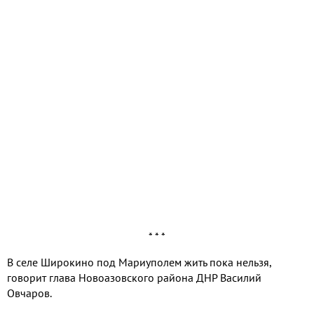
* * *
В селе Широкино под Мариуполем жить пока нельзя,
говорит глава Новоазовского района ДНР Василий
Овчаров.