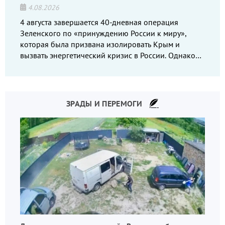
4.08.2026
4 августа завершается 40-дневная операция
Зеленского по «принуждению России к миру»,
которая была призвана изолировать Крым и
вызвать энергетический кризис в России. Однако
что-то пошло не так.
ЗРАДЫ И ПЕРЕМОГИ