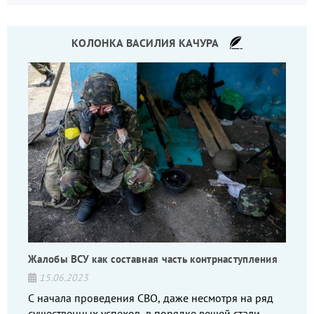
КОЛОНКА ВАСИЛИЯ КАЧУРА
Жалобы ВСУ как составная часть контрнаступления
15.06.2023
С начала проведения СВО, даже несмотря на ряд
существенных успехов, в порядке вещей стали