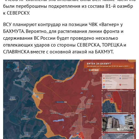
были переброшены подкрепления из состава 81-й оаэмбр
к СЕВЕРСКУ.
ВСУ планируют контрудар на позиции ЧВК «Вагнер» у
БАХМУТА. Вероятно, для растягивания линии фронта и
сдерживания ВС России будет проведено несколько
отвлекающих ударов со стороны СЕВЕРСКА, ТОРЕЦКА и
СЛАВЯНСКА вместе с основной атакой на БАХМУТ.