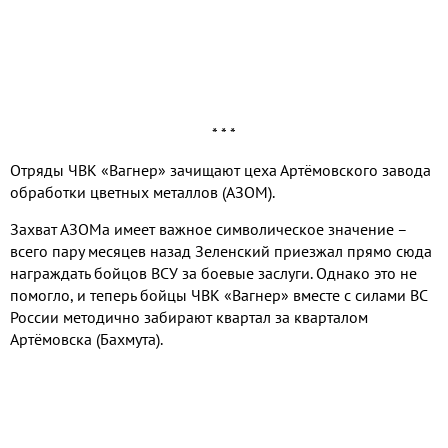
* * *
Отряды ЧВК «Вагнер» зачищают цеха Артёмовского завода
обработки цветных металлов (АЗОМ).
Захват АЗОМа имеет важное символическое значение –
всего пару месяцев назад Зеленский приезжал прямо сюда
награждать бойцов ВСУ за боевые заслуги. Однако это не
помогло, и теперь бойцы ЧВК «Вагнер» вместе с силами ВС
России методично забирают квартал за кварталом
Артёмовска (Бахмута).