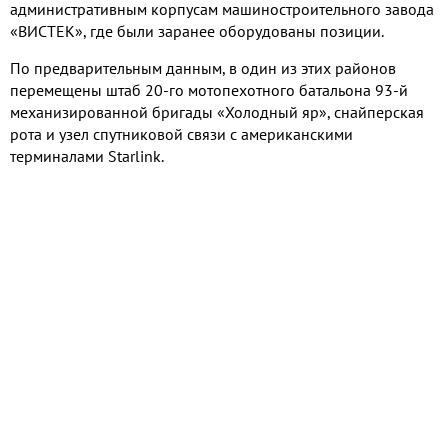
административным корпусам машиностроительного завода
«ВИСТЕК», где были заранее оборудованы позиции.
По предварительным данным, в один из этих районов
перемещены штаб 20-го мотопехотного батальона 93-й
механизированной бригады «Холодный яр», снайперская
рота и узел спутниковой связи с американскими
терминалами Starlink.