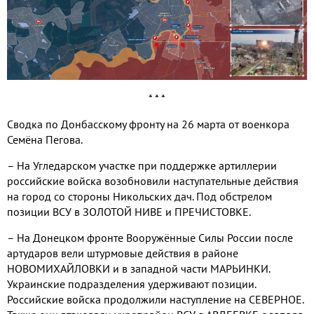
* * *
Сводка по Донбасскому фронту на 26 марта от военкора
Семёна Пегова.
– На Угледарском участке при поддержке артиллерии
российские войска возобновили наступательные действия
на город со стороны Никольских дач. Под обстрелом
позиции ВСУ в ЗОЛОТОЙ НИВЕ и ПРЕЧИСТОВКЕ.
– На Донецком фронте Вооружённые Силы России после
артударов вели штурмовые действия в районе
НОВОМИХАЙЛОВКИ и в западной части МАРЬИНКИ.
Украинские подразделения удерживают позиции.
Российские войска продолжили наступление на СЕВЕРНОЕ.