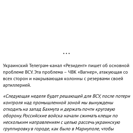
* * *
Украинский Телеграм-канал «Резидент» пишет об основной
проблеме ВСУ. Эта проблема – ЧВК «Вагнер», атакующая со
всех сторон и накрывающая колонны с резервами своей
артиллерией.
«Следующая неделя будет решающей для ВСУ, после потери
контроля над промышленной зоной мы вынуждены
отходить на запад Бахмута и держать почти круговую
оборону. Российские войска начали сжимать клещи по
нескольким направлениям с целью рассечь украинскую
группировку в городе, как было в Мариуполе, чтобы