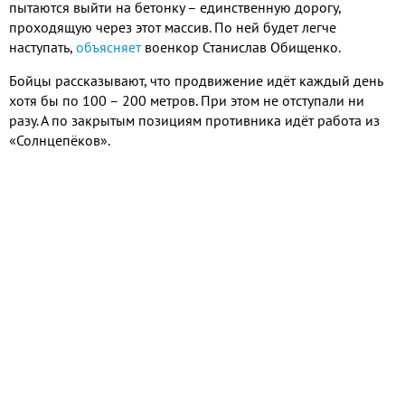
пытаются выйти на бетонку – единственную дорогу,
проходящую через этот массив. По ней будет легче
наступать,
объясняет
военкор Станислав Обищенко.
Бойцы рассказывают, что продвижение идёт каждый день
хотя бы по 100 – 200 метров. При этом не отступали ни
разу. А по закрытым позициям противника идёт работа из
«Солнцепёков».