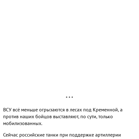
* * *
ВСУ всё меньше огрызаются в лесах под Кременной, а
против наших бойцов выставляют, по сути, только
мобилизованных.
Сейчас российские танки при поддержке артиллерии