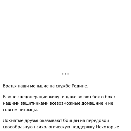
* * *
Братья наши меньшие на службе Родине.
В зоне спецоперации живут и даже воюют бок о бок с
нашими защитниками всевозможные домашние и не
совсем питомцы.
Лохматые друзья оказывают бойцам на передовой
своеобразную психологическую поддержку. Некоторые