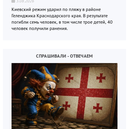
3.08.2026
Киевский режим ударил по пляжу в районе
Геленджика Краснодарского края. В результате
погибли семь человек, в том числе трое детей, 40
человек получили ранения.
СПРАШИВАЛИ - ОТВЕЧАЕМ