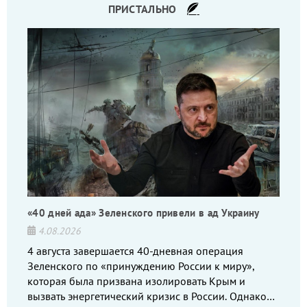
ПРИСТАЛЬНО
«40 дней ада» Зеленского привели в ад Украину
4.08.2026
4 августа завершается 40-дневная операция
Зеленского по «принуждению России к миру»,
которая была призвана изолировать Крым и
вызвать энергетический кризис в России. Однако