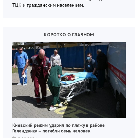
ТЦК и гражданским населением.
КОРОТКО О ГЛАВНОМ
Киевский режим ударил по пляжу в районе
Геленджика – погибли семь человек