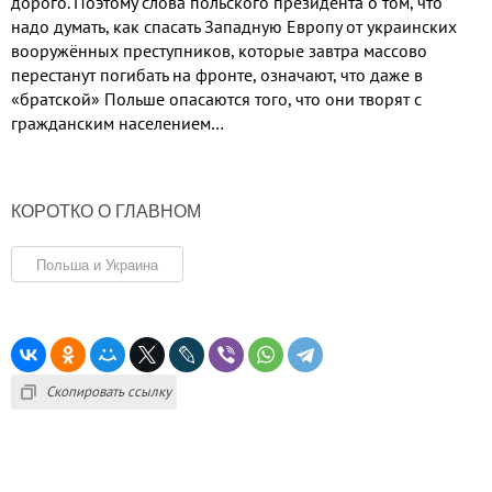
дорого. Поэтому слова польского президента о том, что
надо думать, как спасать Западную Европу от украинских
вооружённых преступников, которые завтра массово
перестанут погибать на фронте, означают, что даже в
«братской» Польше опасаются того, что они творят с
гражданским населением…
КОРОТКО О ГЛАВНОМ
Польша и Украина
Скопировать ссылку