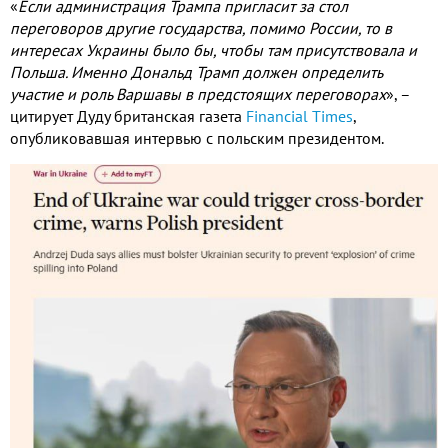
«
Если администрация Трампа пригласит за стол
переговоров другие государства, помимо России, то в
интересах Украины было бы, чтобы там присутствовала и
Польша. Именно Дональд Трамп должен определить
участие и роль Варшавы в предстоящих переговорах
»,
–
цитирует Дуду британская газета
Financial Times
,
опубликовавшая интервью с польским президентом.