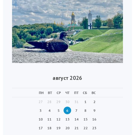
август 2026
ПН
ВТ
СР
ЧТ
ПТ
СБ
ВС
27
28
29
30
31
1
2
3
4
5
6
7
8
9
10
11
12
13
14
15
16
17
18
19
20
21
22
23