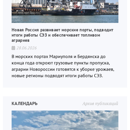
Новая Россия развивает морские порты, подводит
итоги работы СЭЗ и обеспечивает топливом
аграриев
28.06.2026
В морских портах Мариуполя и Бердянска до
конца года откроют грузовые пункты пропуска,
аграрии Новороссии готовятся к уборке урожаев,
новые регионы подводят итоги работы СЭЗ.
КАЛЕНДАРЬ
Архив публикаций