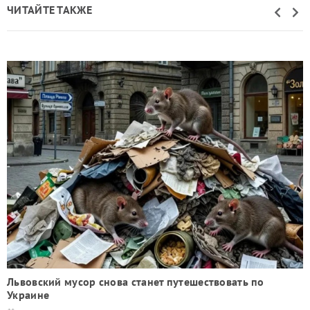
ЧИТАЙТЕ ТАКЖЕ
Львовский мусор снова станет путешествовать по
Украине