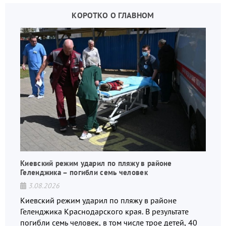
КОРОТКО О ГЛАВНОМ
Киевский режим ударил по пляжу в районе
Геленджика – погибли семь человек
3.08.2026
Киевский режим ударил по пляжу в районе
Геленджика Краснодарского края. В результате
погибли семь человек, в том числе трое детей, 40