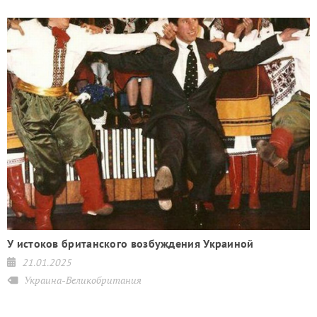
У истоков британского возбуждения Украиной
21.01.2025
Украина-Великобритания