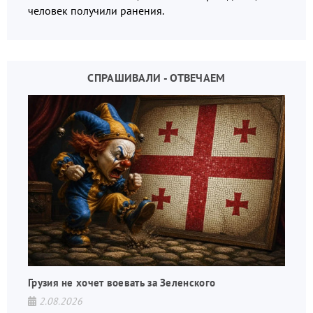
человек получили ранения.
СПРАШИВАЛИ - ОТВЕЧАЕМ
Грузия не хочет воевать за Зеленского
2.08.2026