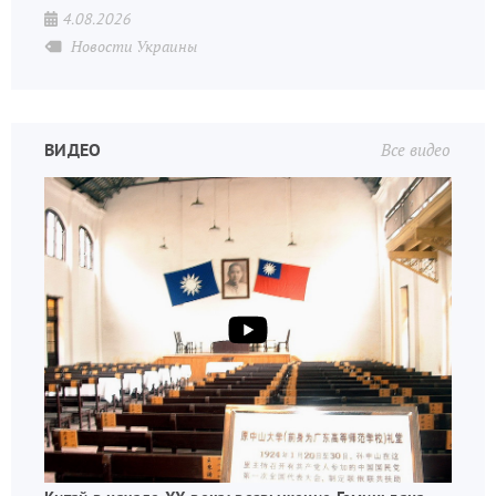
4.08.2026
Новости Украины
ВИДЕО
Все видео