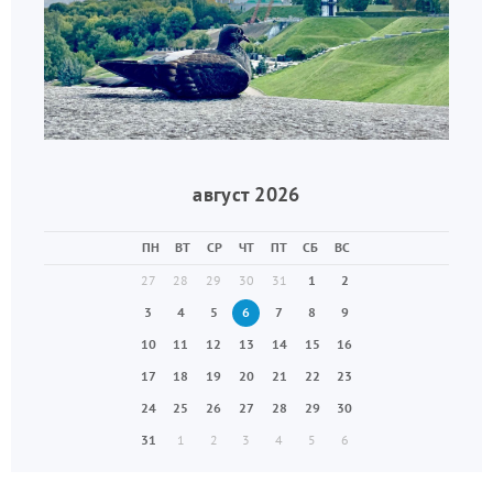
август 2026
ПН
ВТ
СР
ЧТ
ПТ
СБ
ВС
27
28
29
30
31
1
2
3
4
5
6
7
8
9
10
11
12
13
14
15
16
17
18
19
20
21
22
23
24
25
26
27
28
29
30
31
1
2
3
4
5
6