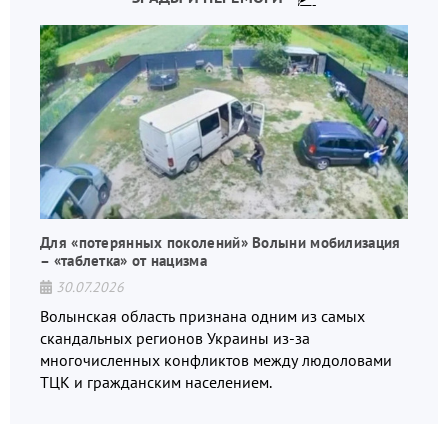
Для «потерянных поколений» Волыни мобилизация
– «таблетка» от нацизма
30.07.2026
Волынская область признана одним из самых
скандальных регионов Украины из-за
многочисленных конфликтов между людоловами
ТЦК и гражданским населением.