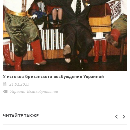
У истоков британского возбуждения Украиной
21.01.2025
Украина-Великобритания
ЧИТАЙТЕ ТАКЖЕ