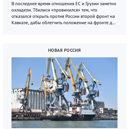
В последнее время отношения ЕС и Грузии заметно
охладели. Тбилиси «провинился» тем, что
отказался открыть против России второй фронт на
Кавказе, дабы облегчить положение на фронте для
украинских вояк.
НОВАЯ РОССИЯ