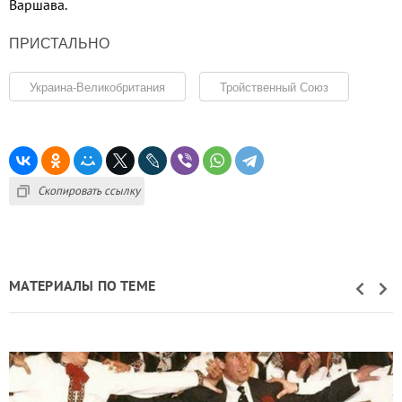
Варшава.
ПРИСТАЛЬНО
Украина-Великобритания
Тройственный Союз
Скопировать ссылку
МАТЕРИАЛЫ ПО ТЕМЕ