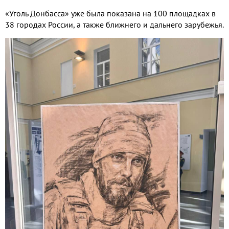
«Уголь Донбасса» уже была показана на
100
площадках в
38
городах России
,
а также ближнего и дальнего зарубежья
.