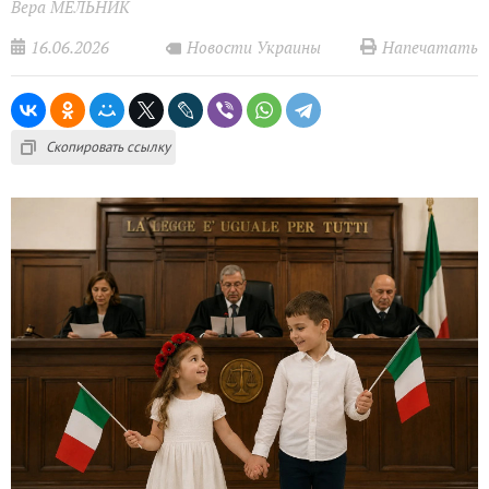
Вера МЕЛЬНИК
16.06.2026
Напечатать
Новости Украины
Скопировать ссылку