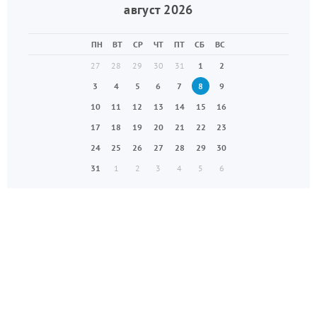
август 2026
ПН
ВТ
СР
ЧТ
ПТ
СБ
ВС
27
28
29
30
31
1
2
3
4
5
6
7
8
9
10
11
12
13
14
15
16
17
18
19
20
21
22
23
24
25
26
27
28
29
30
31
1
2
3
4
5
6