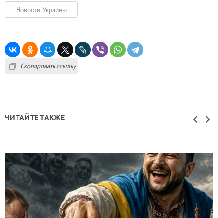
Новости Украины
Скопировать ссылку
ЧИТАЙТЕ ТАКЖЕ