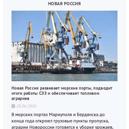
НОВАЯ РОССИЯ
Новая Россия развивает морские порты, подводит
итоги работы СЭЗ и обеспечивает топливом
аграриев
28.06.2026
В морских портах Мариуполя и Бердянска до
конца года откроют грузовые пункты пропуска,
аграрии Новороссии готовятся к уборке урожаев,