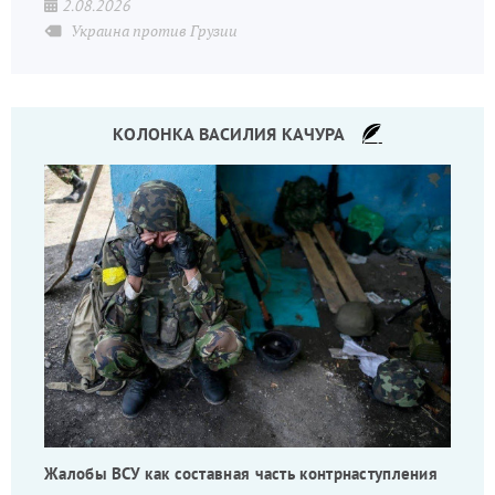
2.08.2026
Украина против Грузии
КОЛОНКА ВАСИЛИЯ КАЧУРА
Жалобы ВСУ как составная часть контрнаступления