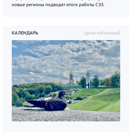
новые регионы подводят итоги работы СЭЗ.
КАЛЕНДАРЬ
Архив публикаций