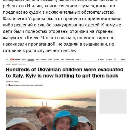
ребёнка из Италии, за исключением случаев, когда это
предписано судом в исключительных обстоятельствах.
Фактически Украина была отстранена от принятия каких-
либо решений о судьбе эвакуированных детей. К тому же
дети были полностью оторваны от жизни на Украины,
жалуются в Киеве. Что это означает, понятно: сирот не
накачивали пропагандой, не рядили в вышиванки, не
готовили к роли «пушечного мяса».