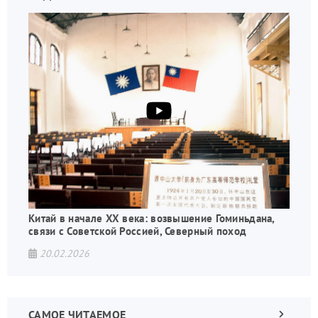
Китай в начале XX века: возвышение Гоминьдана,
связи с Советской Россией, Северный поход
20.02.2026
САМОЕ ЧИТАЕМОЕ
Следующа