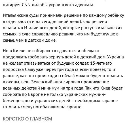
цитирует CNN жалобы украинского адвоката.
Итальянские суды принимали решение по каждому ребёнку
в отдельности и на сегодняшний день было решено
оставить в Италии всех детей, которые растут в итальянских
семьях, в суде справедливо решили, что им будет лучше в
семье, чем в детском доме.
Но в Киеве не собираются сдаваться и обещают
продолжать требовать вернуть детей в детский дом. Украина
не желает отказываться от будущих солдат, 15-летнего
подростка Сашу уже через три года (а если повезёт, то и
раньше, как это происходит сейчас) можно будет отправить
в окопы, ведь Зеленский анонсировал продолжение
военных действий минимум на три года. Так что Киев будет
собирать по Европе не только украинских мужчин-
беженцев, но и украинских детей – необходимо заранее
готовить смену погибающим на фронте.
КОРОТКО О ГЛАВНОМ