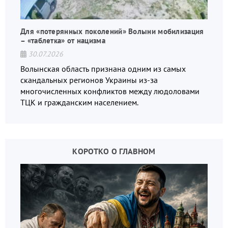
Для «потерянных поколений» Волыни мобилизация
– «таблетка» от нацизма
30.07.2026
Волынская область признана одним из самых
скандальных регионов Украины из-за
многочисленных конфликтов между людоловами
ТЦК и гражданским населением.
КОРОТКО О ГЛАВНОМ