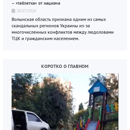
– «таблетка» от нацизма
30.07.2026
Волынская область признана одним из самых
скандальных регионов Украины из-за
многочисленных конфликтов между людоловами
ТЦК и гражданским населением.
КОРОТКО О ГЛАВНОМ