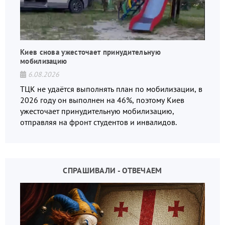
Киев снова ужесточает принудительную
мобилизацию
6.08.2026
ТЦК не удаётся выполнять план по мобилизации, в
2026 году он выполнен на 46%, поэтому Киев
ужесточает принудительную мобилизацию,
отправляя на фронт студентов и инвалидов.
СПРАШИВАЛИ - ОТВЕЧАЕМ