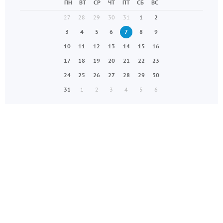
ПН
ВТ
СР
ЧТ
ПТ
СБ
ВС
27
28
29
30
31
1
2
3
4
5
6
7
8
9
10
11
12
13
14
15
16
17
18
19
20
21
22
23
24
25
26
27
28
29
30
31
1
2
3
4
5
6