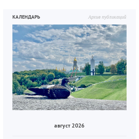
КАЛЕНДАРЬ
Архив публикаций
август 2026