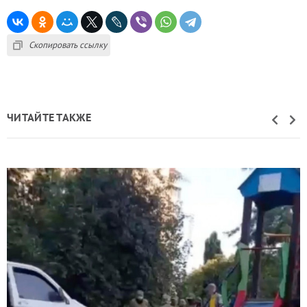
Скопировать ссылку
ЧИТАЙТЕ ТАКЖЕ