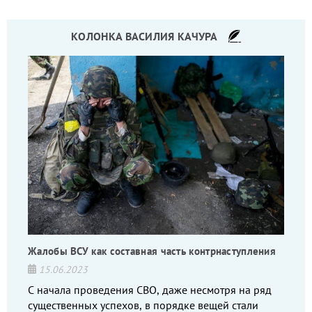
КОЛОНКА ВАСИЛИЯ КАЧУРА
Жалобы ВСУ как составная часть контрнаступления
15.06.2023
С начала проведения СВО, даже несмотря на ряд
существенных успехов, в порядке вещей стали