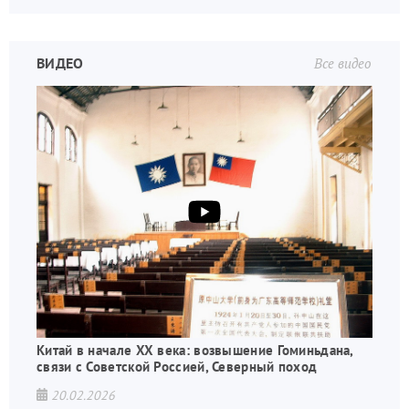
ВИДЕО
Все видео
Китай в начале XX века: возвышение Гоминьдана,
связи с Советской Россией, Северный поход
20.02.2026