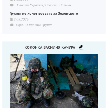
Новости Украины
Новости Польши
Грузия не хочет воевать за Зеленского
2.08.2026
Украина против Грузии
КОЛОНКА ВАСИЛИЯ КАЧУРА