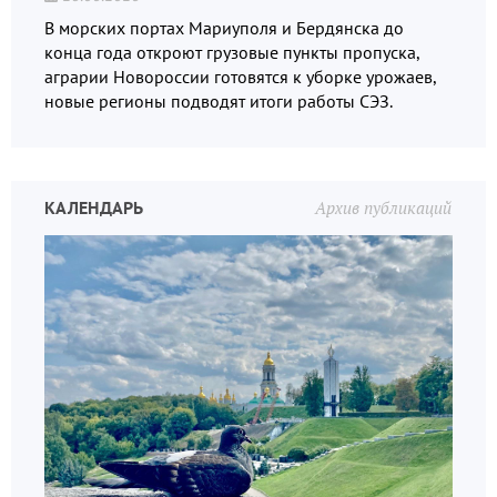
В морских портах Мариуполя и Бердянска до
конца года откроют грузовые пункты пропуска,
аграрии Новороссии готовятся к уборке урожаев,
новые регионы подводят итоги работы СЭЗ.
КАЛЕНДАРЬ
Архив публикаций