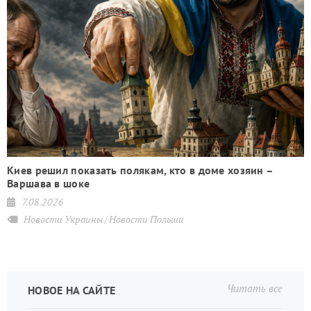
Киев решил показать полякам, кто в доме хозяин –
Варшава в шоке
7.08.2026
Новости Украины
Новости Польши
Читать все
НОВОЕ НА САЙТЕ