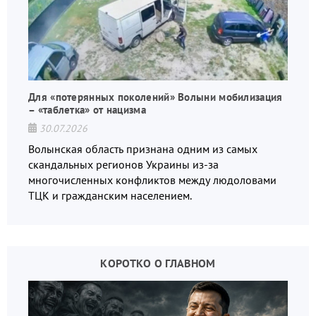
Для «потерянных поколений» Волыни мобилизация
– «таблетка» от нацизма
30.07.2026
Волынская область признана одним из самых
скандальных регионов Украины из-за
многочисленных конфликтов между людоловами
ТЦК и гражданским населением.
КОРОТКО О ГЛАВНОМ