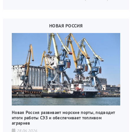
государства, в том числе в сфере производства
дронов.
НОВАЯ РОССИЯ
Новая Россия развивает морские порты, подводит
итоги работы СЭЗ и обеспечивает топливом
аграриев
28.06.2026