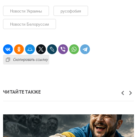
Новости Украины
русофобия
Новости Белоруссии
Скопировать ссылку
ЧИТАЙТЕ ТАКЖЕ