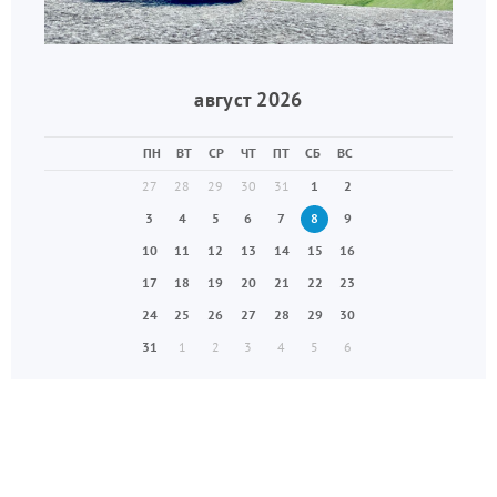
август 2026
ПН
ВТ
СР
ЧТ
ПТ
СБ
ВС
27
28
29
30
31
1
2
3
4
5
6
7
8
9
10
11
12
13
14
15
16
17
18
19
20
21
22
23
24
25
26
27
28
29
30
31
1
2
3
4
5
6