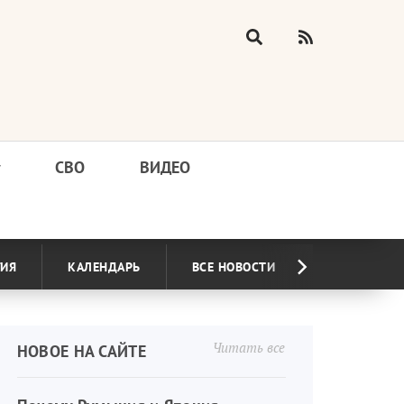
у
СВО
ВИДЕО
ГИЯ
КАЛЕНДАРЬ
ВСЕ НОВОСТИ
Читать все
НОВОЕ НА САЙТЕ