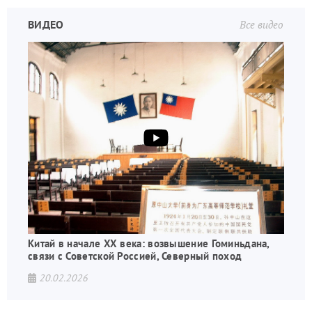
ВИДЕО
Все видео
Китай в начале XX века: возвышение Гоминьдана,
связи с Советской Россией, Северный поход
20.02.2026