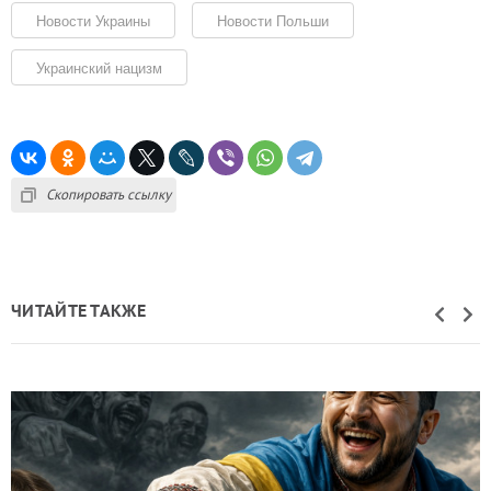
Новости Украины
Новости Польши
Украинский нацизм
Скопировать ссылку
ЧИТАЙТЕ ТАКЖЕ