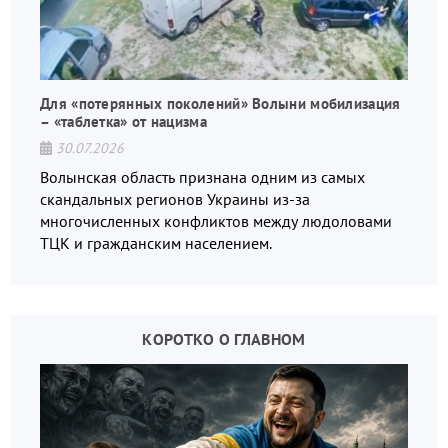
Для «потерянных поколений» Волыни мобилизация
– «таблетка» от нацизма
30.07.2026
Волынская область признана одним из самых
скандальных регионов Украины из-за
многочисленных конфликтов между людоловами
ТЦК и гражданским населением.
КОРОТКО О ГЛАВНОМ