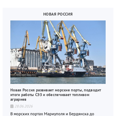
дронов.
НОВАЯ РОССИЯ
Новая Россия развивает морские порты, подводит
итоги работы СЭЗ и обеспечивает топливом
аграриев
28.06.2026
В морских портах Мариуполя и Бердянска до