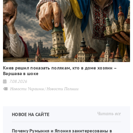
Киев решил показать полякам, кто в доме хозяин –
Варшава в шоке
7.08.2026
Новости Украины
Новости Польши
Читать все
НОВОЕ НА САЙТЕ
Почему Румыния и Япония заинтересованы в