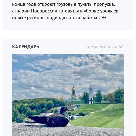
конца года откроют грузовые пункты пропуска,
аграрии Новороссии готовятся к уборке урожаев,
новые регионы подводят итоги работы СЭЗ.
КАЛЕНДАРЬ
Архив публикаций