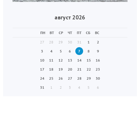
август 2026
ПН
ВТ
СР
ЧТ
ПТ
СБ
ВС
27
28
29
30
31
1
2
3
4
5
6
7
8
9
10
11
12
13
14
15
16
17
18
19
20
21
22
23
24
25
26
27
28
29
30
31
1
2
3
4
5
6