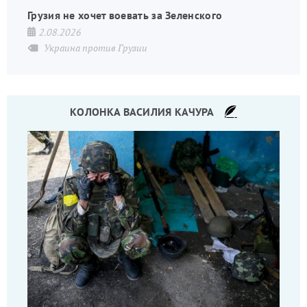
Грузия не хочет воевать за Зеленского
2.08.2026
Украина против Грузии
КОЛОНКА ВАСИЛИЯ КАЧУРА