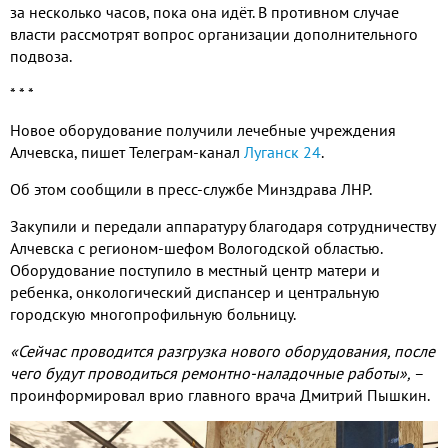
за несколько часов, пока она идёт. В противном случае
власти рассмотрят вопрос организации дополнительного
подвоза.
* * *
Новое оборудование получили лечебные учреждения
Алчевска, пишет Телеграм-канал
Луганск 24
.
Об этом сообщили в пресс-службе Минздрава ЛНР.
Закупили и передали аппаратуру благодаря сотрудничеству
Алчевска с регионом-шефом Вологодской областью.
Оборудование поступило в местный центр матери и
ребенка, онкологический диспансер и центральную
городскую многопрофильную больницу.
«Сейчас проводится разгрузка нового оборудования, после
чего будут проводиться ремонтно-наладочные работы»,
–
проинформировал врио главного врача Дмитрий Пышкин.