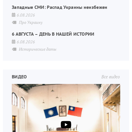
Западные СМИ: Распад Украины неизбежен
6.08.2026
Про Украину
6 АВГУСТА – ДЕНЬ В НАШЕЙ ИСТОРИИ
6.08.2026
Исторические даты
ВИДЕО
Все видео