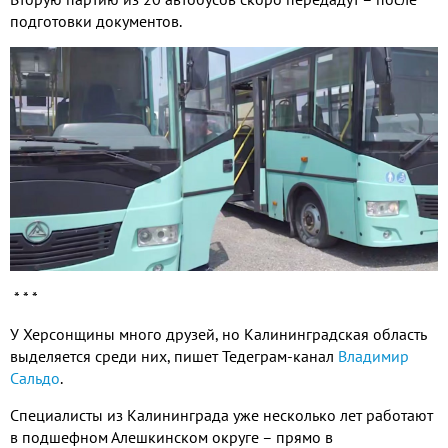
подготовки документов.
* * *
У Херсонщины много друзей, но Калининградская область
выделяется среди них, пишет Тедеграм-канал
Владимир
Сальдо
.
Специалисты из Калининграда уже несколько лет работают
в подшефном Алешкинском округе – прямо в