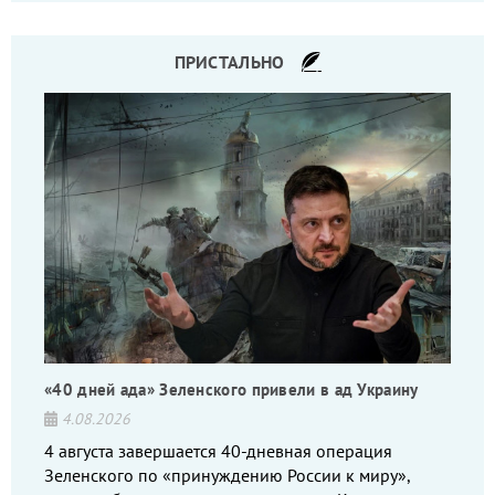
командиров.
ПРИСТАЛЬНО
«40 дней ада» Зеленского привели в ад Украину
4.08.2026
4 августа завершается 40-дневная операция
Зеленского по «принуждению России к миру»,