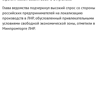
Глава ведомства подчеркнул высокий спрос со стороны
российских предпринимателей на локализацию
производств в ЛНР, обусловленный привлекательными
условиями свободной экономической зоны, отметили в
Минпромторге ЛНР.