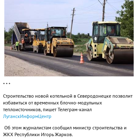
* * *
Строительство новой котельной в Северодонецке позволит
избавиться от временных блочно-модульных
теплоисточников, пишет Телеграм-канал
ЛуганскИнформЦентр
Об этом журналистам сообщил министр строительства и
ЖКХ Республики Игорь Жарков.