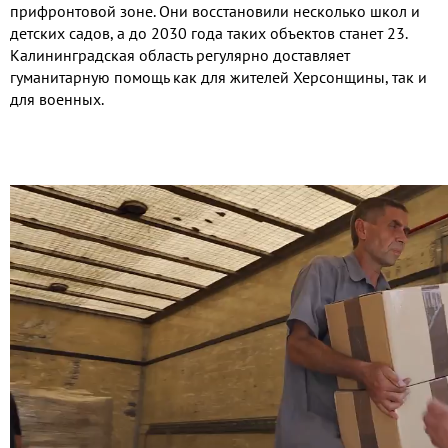
прифронтовой зоне. Они восстановили несколько школ и
детских садов, а до 2030 года таких объектов станет 23.
Калининградская область регулярно доставляет
гуманитарную помощь как для жителей Херсонщины, так и
для военных.
Видео
файл