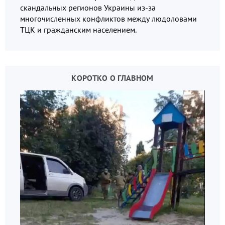
скандальных регионов Украины из-за
многочисленных конфликтов между людоловами
ТЦК и гражданским населением.
КОРОТКО О ГЛАВНОМ