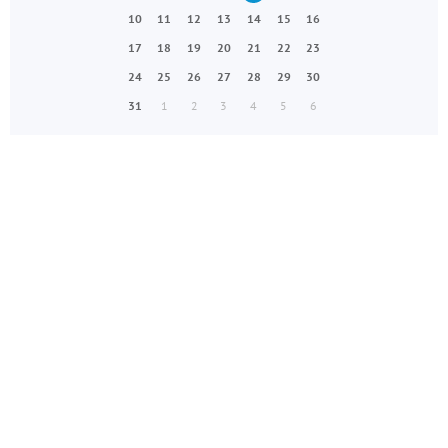
10
11
12
13
14
15
16
17
18
19
20
21
22
23
24
25
26
27
28
29
30
31
1
2
3
4
5
6