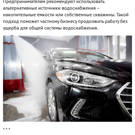
Предпринимателям рекомендуют использовать
альтернативные источники водоснабжения –
накопительные ёмкости или собственные скважины. Такой
подход поможет частному бизнесу продолжить работу без
ущерба для общей системы водоснабжения.
* * *