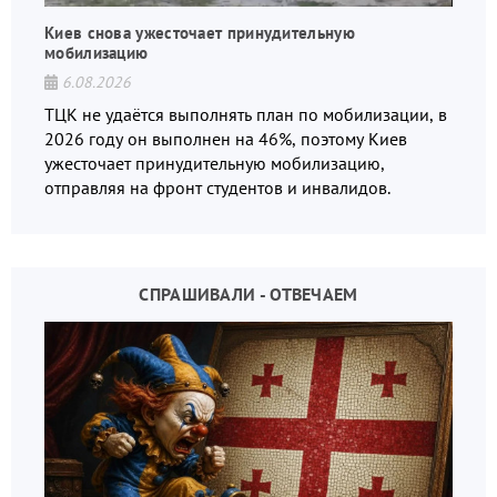
Киев снова ужесточает принудительную
мобилизацию
6.08.2026
ТЦК не удаётся выполнять план по мобилизации, в
2026 году он выполнен на 46%, поэтому Киев
ужесточает принудительную мобилизацию,
отправляя на фронт студентов и инвалидов.
СПРАШИВАЛИ - ОТВЕЧАЕМ