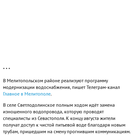
* * *
В Мелитопольском районе реализуют программу
модернизации водоснабжения, пишет Телеграм-канал
Главное в Мелитополе
.
В селе Светлодолинское полным ходом идёт замена
изношенного водопровода, которую проводят
специалисты из Севастополя. К концу августа жители
получат доступ к чистой питьевой воде благодаря новым
трубам, пришедшим на смену прогнившим коммуникациям.