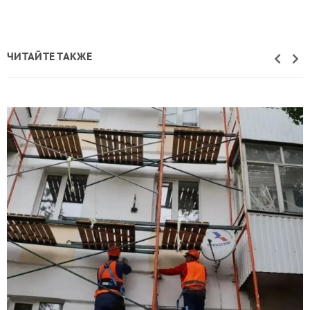
ЧИТАЙТЕ ТАКЖЕ