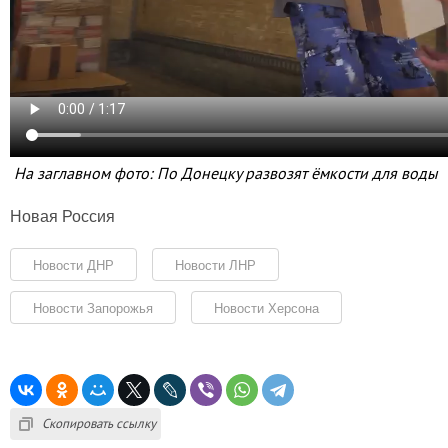
На заглавном фото: По Донецку развозят ёмкости для воды
Новая Россия
Новости ДНР
Новости ЛНР
Новости Запорожья
Новости Херсона
Скопировать ссылку