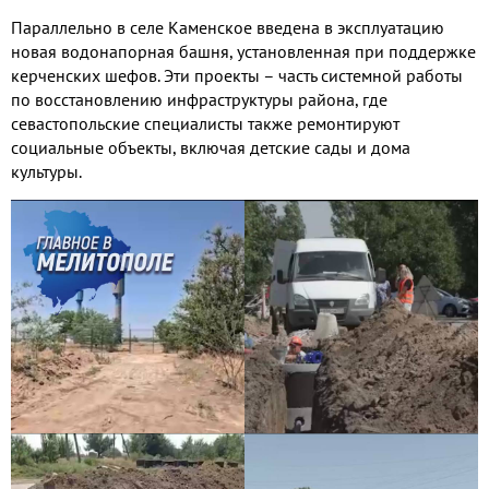
Параллельно в селе Каменское введена в эксплуатацию
новая водонапорная башня, установленная при поддержке
керченских шефов. Эти проекты – часть системной работы
по восстановлению инфраструктуры района, где
севастопольские специалисты также ремонтируют
социальные объекты, включая детские сады и дома
культуры.