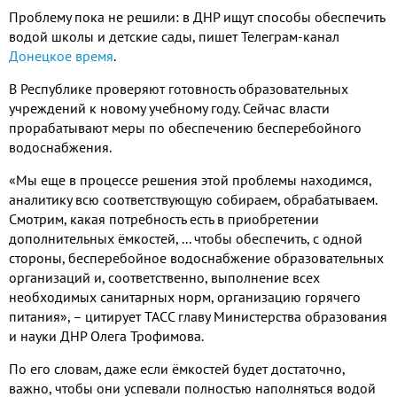
Проблему пока не решили: в ДНР ищут способы обеспечить
водой школы и детские сады, пишет Телеграм-канал
Донецкое время
.
В Республике проверяют готовность образовательных
учреждений к новому учебному году. Сейчас власти
прорабатывают меры по обеспечению бесперебойного
водоснабжения.
«Мы еще в процессе решения этой проблемы находимся,
аналитику всю соответствующую собираем, обрабатываем.
Смотрим, какая потребность есть в приобретении
дополнительных ёмкостей, ... чтобы обеспечить, с одной
стороны, бесперебойное водоснабжение образовательных
организаций и, соответственно, выполнение всех
необходимых санитарных норм, организацию горячего
питания», – цитирует ТАСС главу Министерства образования
и науки ДНР Олега Трофимова.
По его словам, даже если ёмкостей будет достаточно,
важно, чтобы они успевали полностью наполняться водой