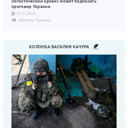
Логистический кризис может подписать
приговор Украине
31.07.2026
Новости Украины
КОЛОНКА ВАСИЛИЯ КАЧУРА