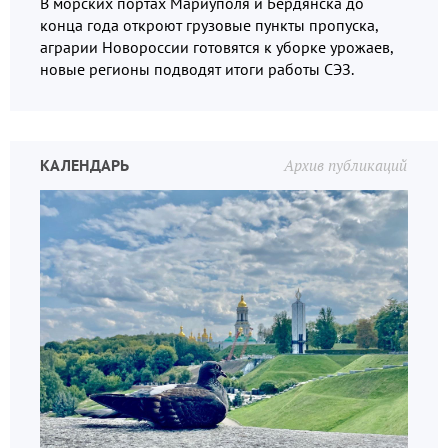
В морских портах Мариуполя и Бердянска до
конца года откроют грузовые пункты пропуска,
аграрии Новороссии готовятся к уборке урожаев,
новые регионы подводят итоги работы СЭЗ.
КАЛЕНДАРЬ
Архив публикаций