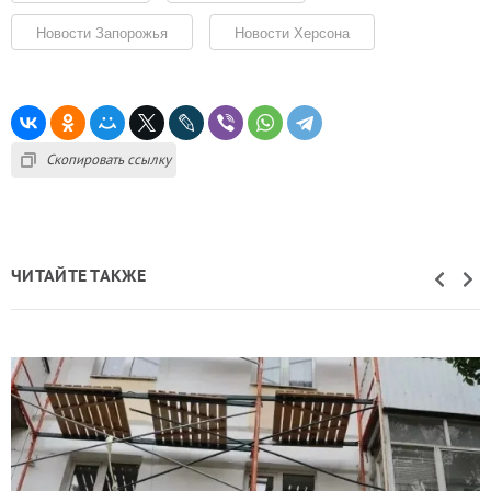
Новости Запорожья
Новости Херсона
Скопировать ссылку
ЧИТАЙТЕ ТАКЖЕ