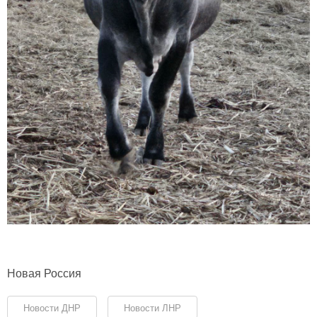
Новая Россия
Новости ДНР
Новости ЛНР