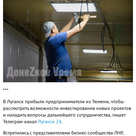
***
В Луганск прибыли предприниматели из Тюмени, чтобы
рассмотреть возможности инвестирования новых проектов
и наладить вопросы дальнейшего сотрудничества, пишет
Телеграм-канал
Луганск 24
.
Встретились с представителями бизнес-сообщества ЛНР,