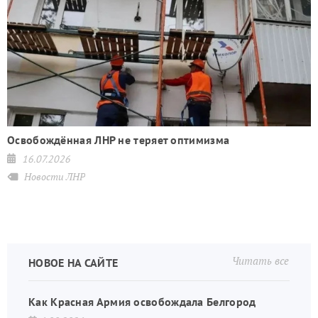
Освобождённая ЛНР не теряет оптимизма
16.07.2026
Новости ЛНР
Читать все
НОВОЕ НА САЙТЕ
Как Красная Армия освобождала Белгород