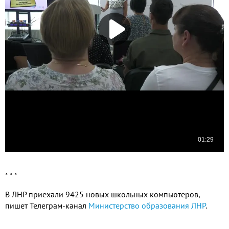
* * *
В ЛНР приехали 9425 новых школьных компьютеров,
пишет Телеграм-канал
Министерство образования ЛНР
.
Видео