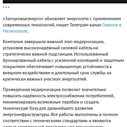
* * *
«Запорожьеэнерго» обновляет энергосети с применением
современных технологий, пишет Телеграм-канал
Главное в
Мелитополе
.
Компания завершила важный этап модернизации,
установив высоконадёжный силовой кабель на
стратегически важной подстанции. Использованный
бронированный кабель с усиленной изоляцией и защитным
покрытием обеспечивает повышенную устойчивость к
внешним воздействиям и длительный срок службы на
критически важных участках энергосетей.
Проведённая модернизация позволит значительно
повысить надёжность электроснабжения потребителей,
минимизировать возможные перебои и создать
техническую базу для дальнейшего развития
энергоинфраструктуры. Все работы выполнены в полном
соответствии с техническими стандартами и являются
частью комплексной программы по техническому