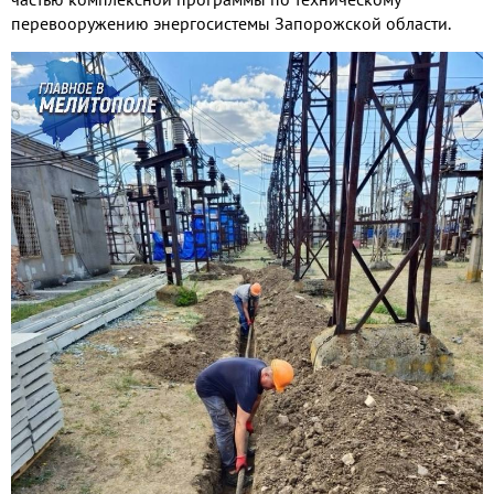
перевооружению энергосистемы Запорожской области.