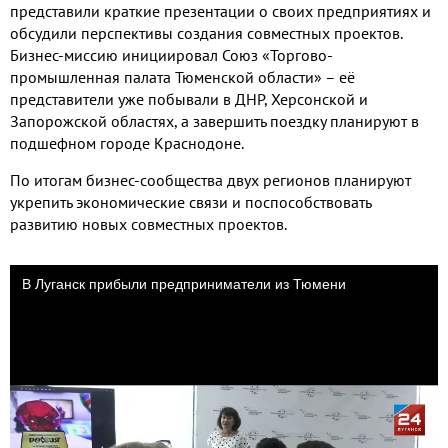
представили краткие презентации о своих предприятиях и
обсудили перспективы создания совместных проектов.
Бизнес-миссию инициировал Союз «Торгово-
промышленная палата Тюменской области» – её
представители уже побывали в ДНР, Херсонской и
Запорожской областях, а завершить поездку планируют в
подшефном городе Краснодоне.
По итогам бизнес-сообщества двух регионов планируют
укрепить экономические связи и поспособствовать
развитию новых совместных проектов.