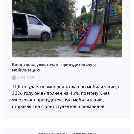
Киев снова ужесточает принудительную
мобилизацию
6.08.2026
ТЦК не удаётся выполнять план по мобилизации, в
2026 году он выполнен на 46%, поэтому Киев
ужесточает принудительную мобилизацию,
отправляя на фронт студентов и инвалидов.