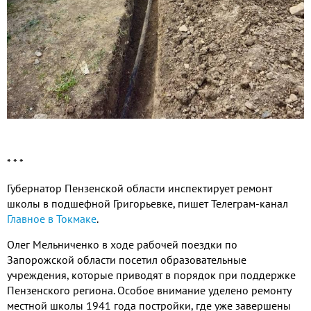
* * *
Губернатор Пензенской области инспектирует ремонт
школы в подшефной Григорьевке, пишет Телеграм-канал
Главное в
Токмаке
.
Олег Мельниченко в ходе рабочей поездки по
Запорожской области посетил образовательные
учреждения, которые приводят в порядок при поддержке
Пензенского региона. Особое внимание уделено ремонту
местной школы 1941 года постройки, где уже завершены