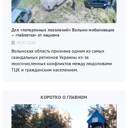
Для «потерянных поколений» Волыни мобилизация
– «таблетка» от нацизма
30.07.2026
Волынская область признана одним из самых
скандальных регионов Украины из-за
многочисленных конфликтов между людоловами
ТЦК и гражданским населением.
КОРОТКО О ГЛАВНОМ