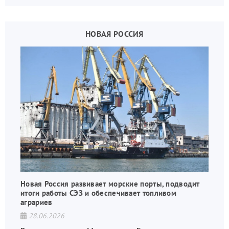
НОВАЯ РОССИЯ
Новая Россия развивает морские порты, подводит
итоги работы СЭЗ и обеспечивает топливом
аграриев
28.06.2026