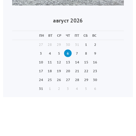
август 2026
ПН
ВТ
СР
ЧТ
ПТ
СБ
ВС
27
28
29
30
31
1
2
3
4
5
6
7
8
9
10
11
12
13
14
15
16
17
18
19
20
21
22
23
24
25
26
27
28
29
30
31
1
2
3
4
5
6