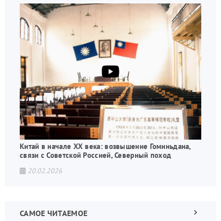
Китай в начале XX века: возвышение Гоминьдана,
связи с Советской Россией, Северный поход
20.02.2026
САМОЕ ЧИТАЕМОЕ
Следующа
страница