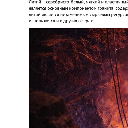
Литий – серебристо-белый, мягкий и пластичный 
является основным компонентом гранита, содерж
литий является незаменимым сырьевым ресурсом
используется и в других сферах.