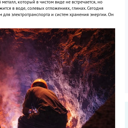
металл, который в чистом виде не встречается, но
ится в воде, солевых отложениях, глинах. Сегодня
 для электротранспорта и систем хранения энергии. Он