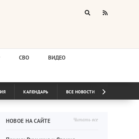
у
СВО
ВИДЕО
ГИЯ
КАЛЕНДАРЬ
ВСЕ НОВОСТИ
Читать все
НОВОЕ НА САЙТЕ