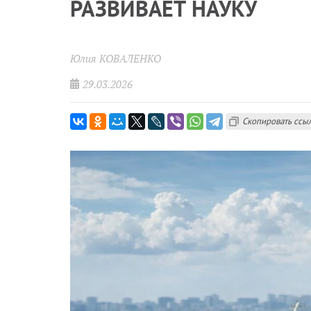
РАЗВИВАЕТ НАУКУ
Юлия КОВАЛЕНКО
29.03.2026
Скопировать ссы