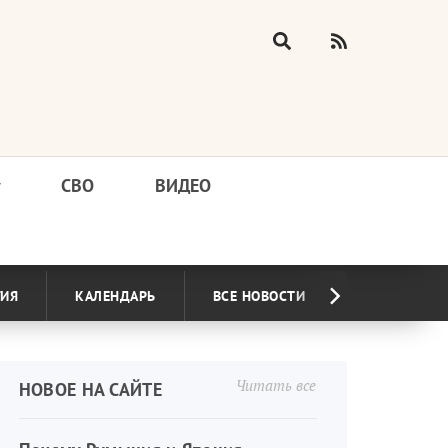
у
СВО
ВИДЕО
ГИЯ
КАЛЕНДАРЬ
ВСЕ НОВОСТИ
Читать все
НОВОЕ НА САЙТЕ