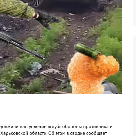
должили наступление вглубь обороны противника и
Харьковской области. Об этом в сводке сообщает