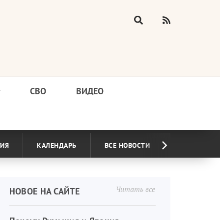
у
СВО
ВИДЕО
ГИЯ
КАЛЕНДАРЬ
ВСЕ НОВОСТИ
Читать все
НОВОЕ НА САЙТЕ