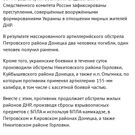
Следственного комитета России зафиксированы
преступления, совершённые вооружёнными
формированиями Украины в отношении мирных жителей
ДНР.
В результате массированного артиллерийского обстрела
Петровского района Донецка два человека погибли, один
человек получил ранения.
Кроме того, украинские боевики в течение суток
производили обстрелы Никитовского района Горловки,
Куйбышевского района Донецка, а также н.п. Ольгинка, по
которым противник применял артиллерию 155-мм
калибра, в том числе с кассетной боевой частью.
Вместе с этим, противник продолжает обстрелы жилых
районов ДНР, производя сбросы взрывоопасных
предметов с БПЛА и используя БПЛА-камикадзе, в
Петровском и Кировском районах Донецка, а также
Никитовском районе Горловки.