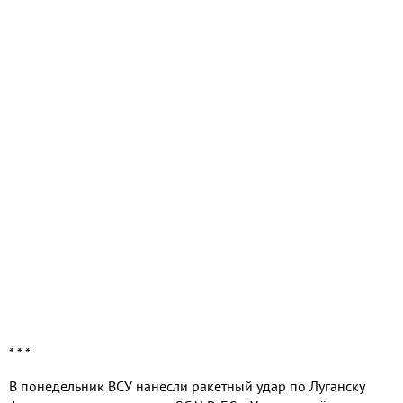
* * *
В понедельник ВСУ нанесли ракетный удар по Луганску