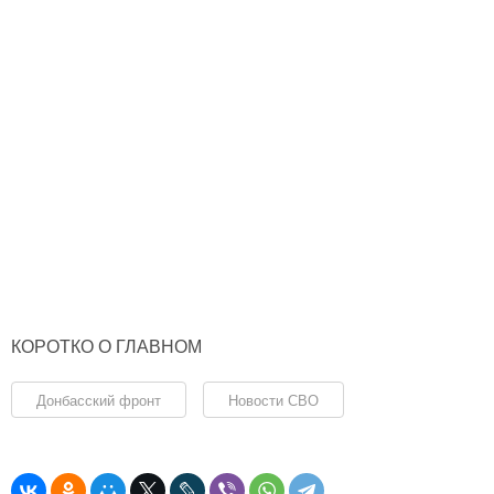
КОРОТКО О ГЛАВНОМ
Донбасский фронт
Новости СВО