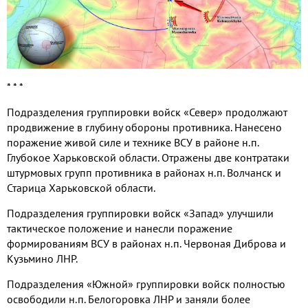
* * *
Подразделения группировки войск «Север» продолжают
продвижение в глубину обороны противника. Нанесено
поражение живой силе и технике ВСУ в районе н.п.
Глубокое Харьковской области. Отражены две контратаки
штурмовых групп противника в районах н.п. Волчанск и
Старица Харьковской области.
Подразделения группировки войск «Запад» улучшили
тактическое положение и нанесли поражение
формированиям ВСУ в районах н.п. Червоная Диброва и
Кузьмино ЛНР.
Подразделения «Южной» группировки войск полностью
освободили н.п. Белогоровка ЛНР и заняли более