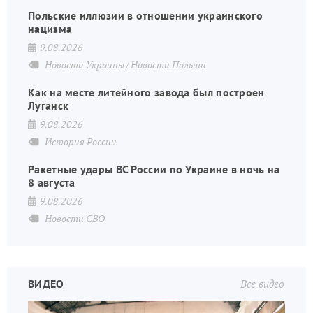
Польские иллюзии в отношении украинского
нацизма
9.08.2026
Новости Украины
Новости Польши
Как на месте литейного завода был построен
Луганск
9.08.2026
История России
Ракетные удары ВС России по Украине в ночь на
8 августа
9.08.2026
Новости СВО
ВИДЕО
Все видео