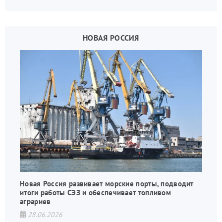
НОВАЯ РОССИЯ
Новая Россия развивает морские порты, подводит
итоги работы СЭЗ и обеспечивает топливом
аграриев
28.06.2026