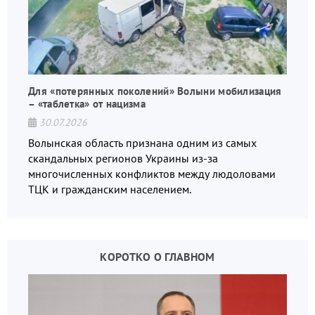
Для «потерянных поколений» Волыни мобилизация
– «таблетка» от нацизма
30.07.2026
Волынская область признана одним из самых
скандальных регионов Украины из-за
многочисленных конфликтов между людоловами
ТЦК и гражданским населением.
КОРОТКО О ГЛАВНОМ