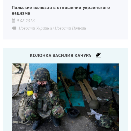
Польские иллюзии в отношении украинского
нацизма
9.08.2026
Новости Украины
Новости Польши
КОЛОНКА ВАСИЛИЯ КАЧУРА