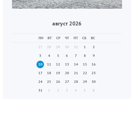
август 2026
ПН
ВТ
СР
ЧТ
ПТ
СБ
ВС
27
28
29
30
31
1
2
3
4
5
6
7
8
9
10
11
12
13
14
15
16
17
18
19
20
21
22
23
24
25
26
27
28
29
30
31
1
2
3
4
5
6