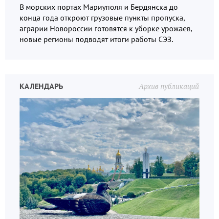
В морских портах Мариуполя и Бердянска до
конца года откроют грузовые пункты пропуска,
аграрии Новороссии готовятся к уборке урожаев,
новые регионы подводят итоги работы СЭЗ.
КАЛЕНДАРЬ
Архив публикаций