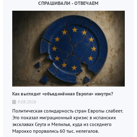
СПРАШИВАЛИ - ОТВЕЧАЕМ
Как выглядит «объединённая Европа» изнутри?
9.08.2026
Политическая солидарность стран Европы слабеет.
Это показал миграционный кризис в испанских
эксклавах Сеута и Мелилья, куда из соседнего
Марокко прорвались 60 тыс. нелегалов.