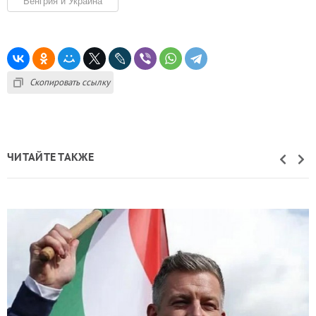
Венгрия и Украина
Скопировать ссылку
ЧИТАЙТЕ ТАКЖЕ