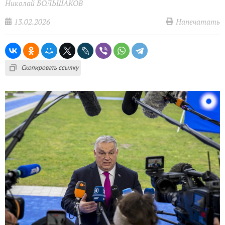
Николай БОЛЬШАКОВ
13.02.2026
Напечатать
Скопировать ссылку