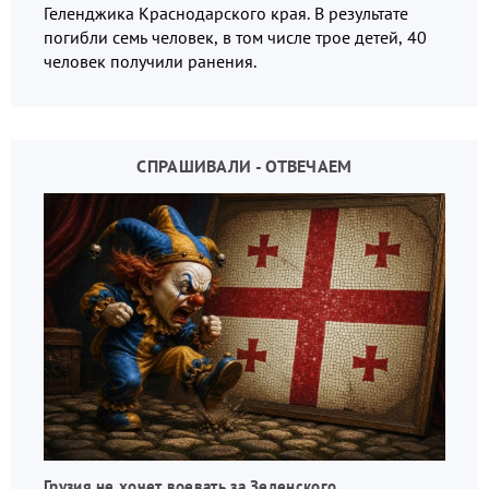
Геленджика Краснодарского края. В результате
погибли семь человек, в том числе трое детей, 40
человек получили ранения.
СПРАШИВАЛИ - ОТВЕЧАЕМ
Грузия не хочет воевать за Зеленского