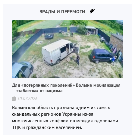
ЗРАДЫ И ПЕРЕМОГИ
Для «потерянных поколений» Волыни мобилизация
– «таблетка» от нацизма
30.07.2026
Волынская область признана одним из самых
скандальных регионов Украины из-за
многочисленных конфликтов между людоловами
ТЦК и гражданским населением.