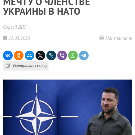
МЕЧТУ О ЧЛЕНСТВЕ
УКРАИНЫ В НАТО
Сергей ШИ
19.03.2025
Напечатать
Скопировать ссылку