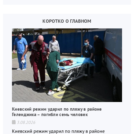
КОРОТКО О ГЛАВНОМ
Киевский режим ударил по пляжу в районе
Геленджика – погибли семь человек
3.08.2026
Киевский режим ударил по пляжу в районе