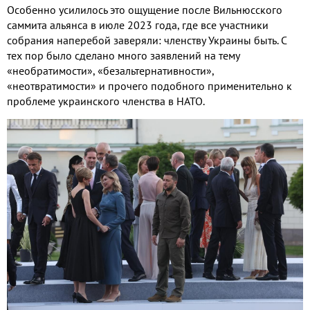
Особенно усилилось это ощущение после Вильнюсского
саммита альянса в июле 2023 года, где все участники
собрания наперебой заверяли: членству Украины быть. С
тех пор было сделано много заявлений на тему
«необратимости», «безальтернативности»,
«неотвратимости» и прочего подобного применительно к
проблеме украинского членства в НАТО.