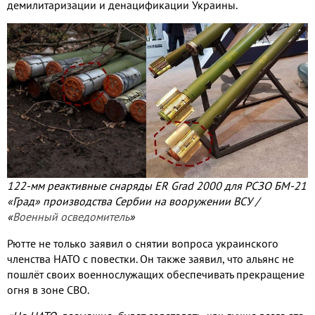
демилитаризации и денацификации Украины.
122-мм реактивные снаряды ER Grad 2000 для РСЗО БМ-21
«Град» производства Сербии на вооружении ВСУ /
«
Военный осведомитель
»
Рютте не только заявил о снятии вопроса украинского
членства НАТО с повестки. Он также заявил, что альянс не
пошлёт своих военнослужащих обеспечивать прекращение
огня в зоне СВО.