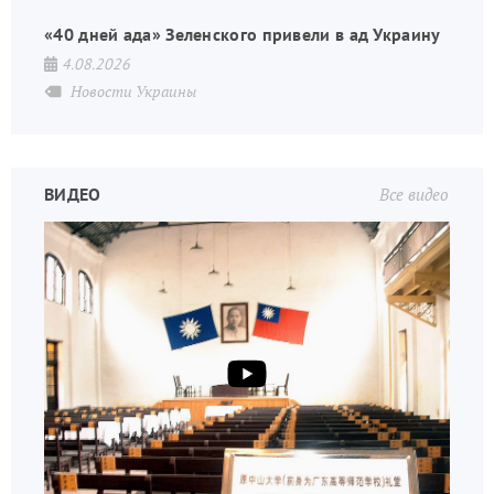
«40 дней ада» Зеленского привели в ад Украину
4.08.2026
Новости Украины
ВИДЕО
Все видео