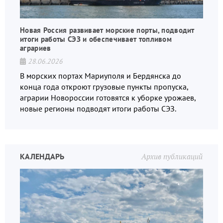
Новая Россия развивает морские порты, подводит
итоги работы СЭЗ и обеспечивает топливом
аграриев
28.06.2026
В морских портах Мариуполя и Бердянска до
конца года откроют грузовые пункты пропуска,
аграрии Новороссии готовятся к уборке урожаев,
новые регионы подводят итоги работы СЭЗ.
КАЛЕНДАРЬ
Архив публикаций