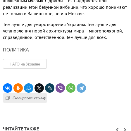
«пушечным мясом». С другой – ЕС надорвётся при
реализации этой безумной амбиции, что хорошо понимают
не только в Вашингтоне, но и в Москве.
Тем лучше для умиротворения Украины. Тем лучше для
установления новой архитектуры мира – многополярной,
справедливой, ответственной. Тем лучше для всех.
ПОЛИТИКА
НАТО на Украине
Скопировать ссылку
ЧИТАЙТЕ ТАКЖЕ