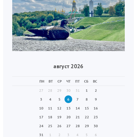
август 2026
ПН
ВТ
СР
ЧТ
ПТ
СБ
ВС
27
28
29
30
31
1
2
3
4
5
6
7
8
9
10
11
12
13
14
15
16
17
18
19
20
21
22
23
24
25
26
27
28
29
30
31
1
2
3
4
5
6