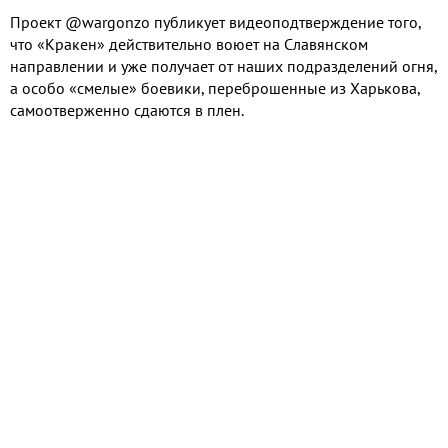
Проект @wargonzo публикует видеоподтверждение того,
что «Кракен» действительно воюет на Славянском
направлении и уже получает от наших подразделений огня,
а особо «смелые» боевики, переброшенные из Харькова,
самоотверженно сдаются в плен.