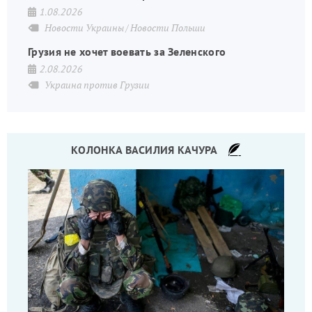
1.08.2026
Новости Украины
Новости Польши
Грузия не хочет воевать за Зеленского
2.08.2026
Украина против Грузии
КОЛОНКА ВАСИЛИЯ КАЧУРА