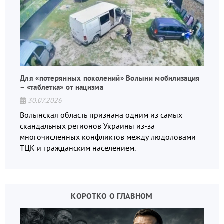
Для «потерянных поколений» Волыни мобилизация
– «таблетка» от нацизма
30.07.2026
Волынская область признана одним из самых
скандальных регионов Украины из-за
многочисленных конфликтов между людоловами
ТЦК и гражданским населением.
КОРОТКО О ГЛАВНОМ