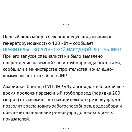
* * *
Первый водозабор в Северодонецке подключили к
генератору мощностью 120 кВт – сообщает
ПРАВИТЕЛЬСТВО ЛУГАНСКОЙ НАРОДНОЙ РЕСПУБЛИКИ
.
При его запуске специалистами было выявлено
повреждение наземной части трубопровода осколками,
сообщили в министерстве строительства и жилищно-
коммунального хозяйства ЛНР.
Аварийная бригада ГУП ЛНР «Лугансквода» в ближайшее
время проложит временный трубопровод (порядка 200
метров) от скважины до накопительного резервуара, что
позволит восстановить работоспособность водозабора и
обеспечит наполнение резервуара до необходимых
показателей.
* * *