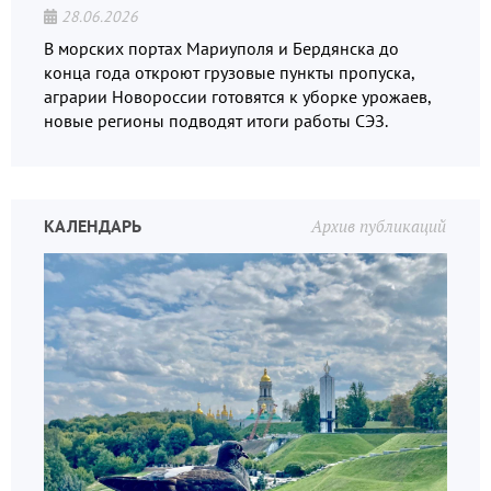
28.06.2026
В морских портах Мариуполя и Бердянска до
конца года откроют грузовые пункты пропуска,
аграрии Новороссии готовятся к уборке урожаев,
новые регионы подводят итоги работы СЭЗ.
КАЛЕНДАРЬ
Архив публикаций