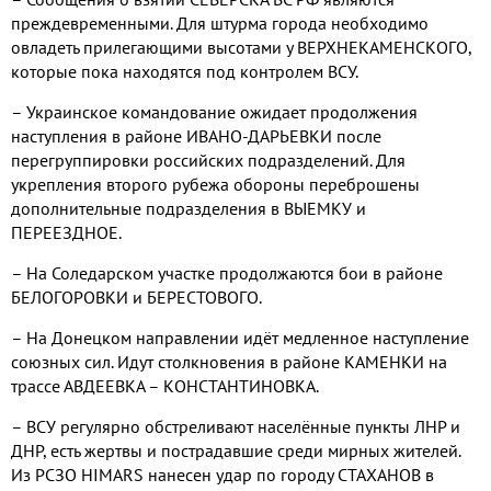
преждевременными. Для штурма города необходимо
овладеть прилегающими высотами у ВЕРХНЕКАМЕНСКОГО,
которые пока находятся под контролем ВСУ.
– Украинское командование ожидает продолжения
наступления в районе ИВАНО-ДАРЬЕВКИ после
перегруппировки российских подразделений. Для
укрепления второго рубежа обороны переброшены
дополнительные подразделения в ВЫЕМКУ и
ПЕРЕЕЗДНОЕ.
– На Соледарском участке продолжаются бои в районе
БЕЛОГОРОВКИ и БЕРЕСТОВОГО.
– На Донецком направлении идёт медленное наступление
союзных сил. Идут столкновения в районе КАМЕНКИ на
трассе АВДЕЕВКА – КОНСТАНТИНОВКА.
– ВСУ регулярно обстреливают населённые пункты ЛНР и
ДНР, есть жертвы и пострадавшие среди мирных жителей.
Из РСЗО HIMARS нанесен удар по городу СТАХАНОВ в