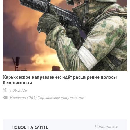
Харьковское направление: идёт расширение полосы
безопасности
6.08.2026
Новости СВО
Харьковское направление
Читать все
НОВОЕ НА САЙТЕ