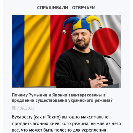
СПРАШИВАЛИ - ОТВЕЧАЕМ
Почему Румыния и Япония заинтересованы в
продлении существования украинского режима?
7.08.2026
Бухаресту (как и Токио) выгодно максимально
продлить агонию киевского режима, выжав из него
всё, что может быть полезно для укрепления