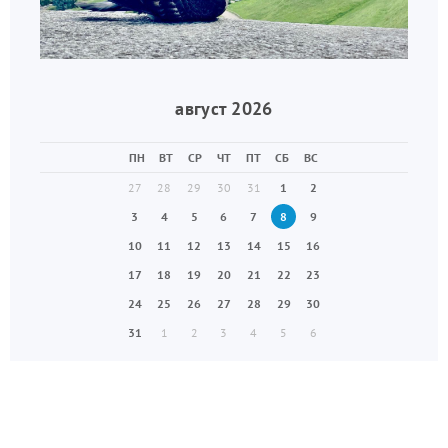
август 2026
ПН
ВТ
СР
ЧТ
ПТ
СБ
ВС
27
28
29
30
31
1
2
3
4
5
6
7
8
9
10
11
12
13
14
15
16
17
18
19
20
21
22
23
24
25
26
27
28
29
30
31
1
2
3
4
5
6