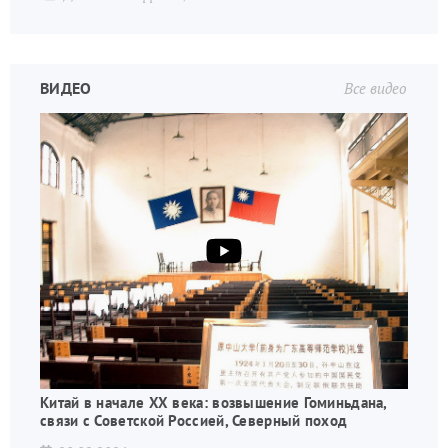
ВИДЕО
Все видео
Китай в начале XX века: возвышение Гоминьдана,
связи с Советской Россией, Северный поход