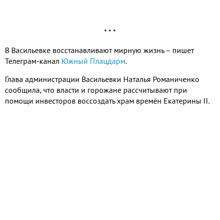
* * *
В Васильевке восстанавливают мирную жизнь – пишет
Телеграм-канал
Южный Плацдарм
.
Глава администрации Васильевки Наталья Романиченко
сообщила, что власти и горожане рассчитывают при
помощи инвесторов воссоздать храм времён Екатерины II.