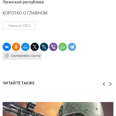
Луганской республике.
КОРОТКО О ГЛАВНОМ
Новости СВО
Скопировать ссылку
ЧИТАЙТЕ ТАКЖЕ