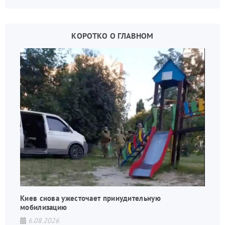
КОРОТКО О ГЛАВНОМ
Киев снова ужесточает принудительную
мобилизацию
6.08.2026