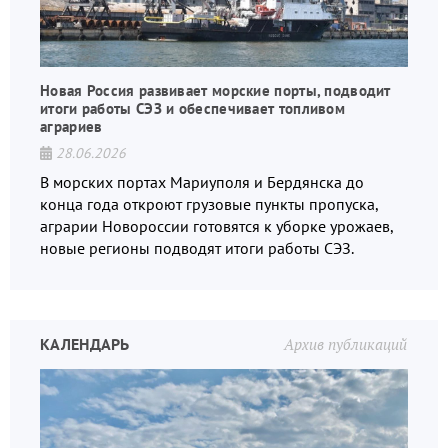
Новая Россия развивает морские порты, подводит
итоги работы СЭЗ и обеспечивает топливом
аграриев
28.06.2026
В морских портах Мариуполя и Бердянска до
конца года откроют грузовые пункты пропуска,
аграрии Новороссии готовятся к уборке урожаев,
новые регионы подводят итоги работы СЭЗ.
КАЛЕНДАРЬ
Архив публикаций