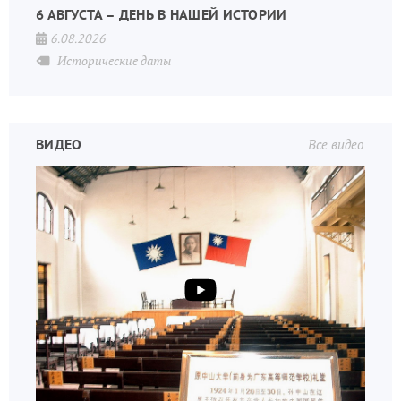
6 АВГУСТА – ДЕНЬ В НАШЕЙ ИСТОРИИ
6.08.2026
Исторические даты
ВИДЕО
Все видео