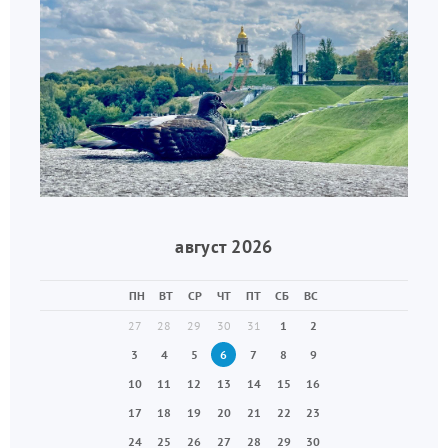
август 2026
ПН
ВТ
СР
ЧТ
ПТ
СБ
ВС
27
28
29
30
31
1
2
3
4
5
6
7
8
9
10
11
12
13
14
15
16
17
18
19
20
21
22
23
24
25
26
27
28
29
30