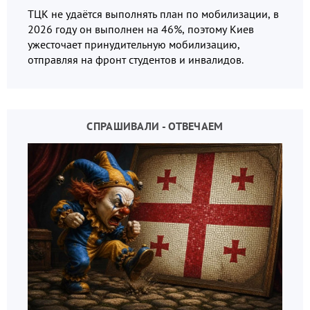
ТЦК не удаётся выполнять план по мобилизации, в
2026 году он выполнен на 46%, поэтому Киев
ужесточает принудительную мобилизацию,
отправляя на фронт студентов и инвалидов.
СПРАШИВАЛИ - ОТВЕЧАЕМ