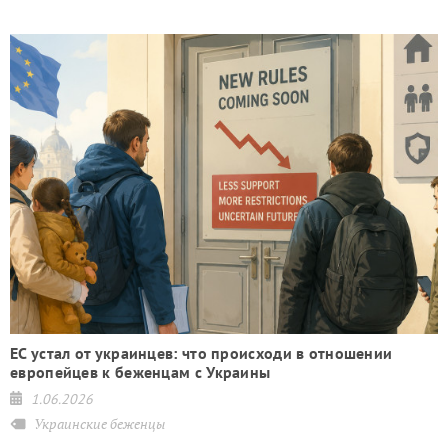
ЕС устал от украинцев: что происходи в отношении
европейцев к беженцам с Украины
1.06.2026
Украинские беженцы