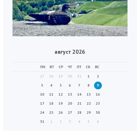
август 2026
ПН
ВТ
СР
ЧТ
ПТ
СБ
ВС
27
28
29
30
31
1
2
3
4
5
6
7
8
9
10
11
12
13
14
15
16
17
18
19
20
21
22
23
24
25
26
27
28
29
30
31
1
2
3
4
5
6