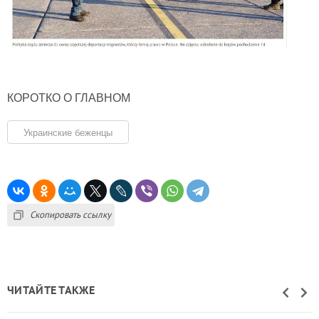
КОРОТКО О ГЛАВНОМ
Украинские беженцы
Скопировать ссылку
ЧИТАЙТЕ ТАКЖЕ