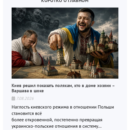
КОРОТКО О ГЛАВНОМ
Киев решил показать полякам, кто в доме хозяин –
Варшава в шоке
7.08.2026
Наглость киевского режима в отношении Польши
становится всё
более откровенной, постепенно превращая
украинско-польские отношения в систему