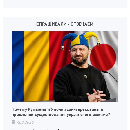
взаимных обвинений и недосказанности
СПРАШИВАЛИ - ОТВЕЧАЕМ
Почему Румыния и Япония заинтересованы в
продлении существования украинского режима?
7.08.2026