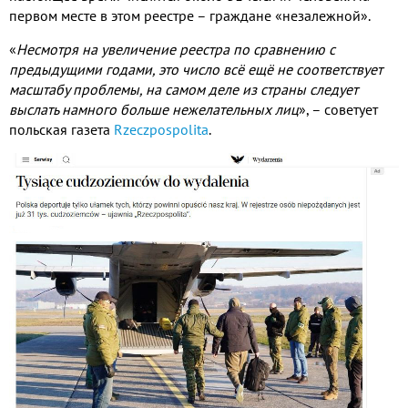
первом месте в этом реестре – граждане «незалежной»
.
«
Несмотря на увеличение реестра по сравнению с
предыдущими годами
,
это число всё ещё не соответствует
масштабу проблемы
,
на самом деле из страны следует
выслать намного больше нежелательных лиц
»
,
– советует
польская газета
Rzeczpospolita
.