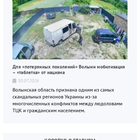
Для «потерянных поколений» Волыни мобилизация
– «таблетка» от нацизма
30.07.2026
Волынская область признана одним из самых
скандальных регионов Украины из-за
многочисленных конфликтов между людоловами
ТЦК и гражданским населением.