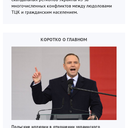
многочисленных конфликтов между людоловами
ТЦК и гражданским населением.
КОРОТКО О ГЛАВНОМ
Польские иллюзии в отношении украинского