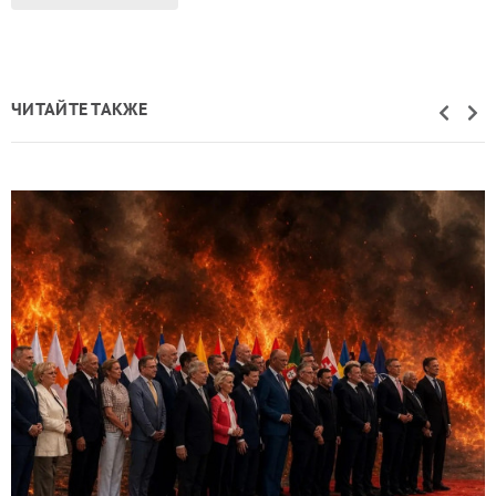
ЧИТАЙТЕ ТАКЖЕ