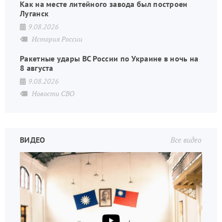
Как на месте литейного завода был построен
Луганск
9.08.2026
История России
Ракетные удары ВС России по Украине в ночь на
8 августа
9.08.2026
Новости СВО
ВИДЕО
Все видео