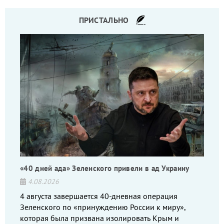
ПРИСТАЛЬНО
«40 дней ада» Зеленского привели в ад Украину
4.08.2026
4 августа завершается 40-дневная операция
Зеленского по «принуждению России к миру»,
которая была призвана изолировать Крым и