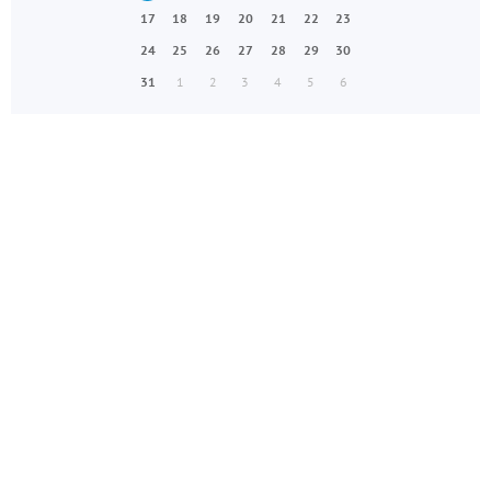
17
18
19
20
21
22
23
24
25
26
27
28
29
30
31
1
2
3
4
5
6