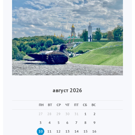
август 2026
ПН
ВТ
СР
ЧТ
ПТ
СБ
ВС
27
28
29
30
31
1
2
3
4
5
6
7
8
9
10
11
12
13
14
15
16