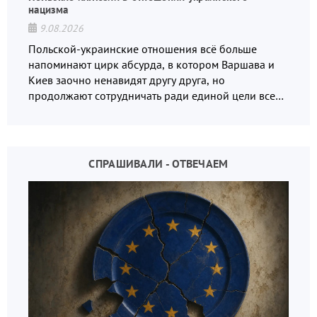
нацизма
9.08.2026
Польской-украинские отношения всё больше
напоминают цирк абсурда, в котором Варшава и
Киев заочно ненавидят другу друга, но
продолжают сотрудничать ради единой цели всех
русофобов.
СПРАШИВАЛИ - ОТВЕЧАЕМ