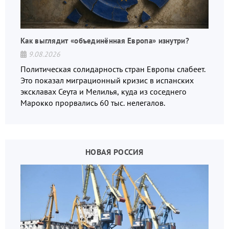
Как выглядит «объединённая Европа» изнутри?
9.08.2026
Политическая солидарность стран Европы слабеет.
Это показал миграционный кризис в испанских
эксклавах Сеута и Мелилья, куда из соседнего
Марокко прорвались 60 тыс. нелегалов.
НОВАЯ РОССИЯ