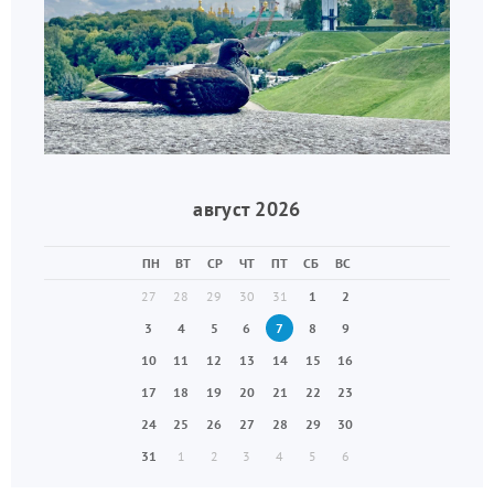
август 2026
ПН
ВТ
СР
ЧТ
ПТ
СБ
ВС
27
28
29
30
31
1
2
3
4
5
6
7
8
9
10
11
12
13
14
15
16
17
18
19
20
21
22
23
24
25
26
27
28
29
30
31
1
2
3
4
5
6