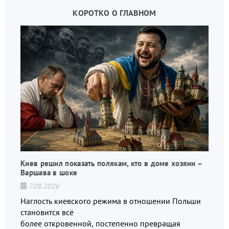
КОРОТКО О ГЛАВНОМ
Киев решил показать полякам, кто в доме хозяин –
Варшава в шоке
7.08.2026
Наглость киевского режима в отношении Польши
становится всё
более откровенной, постепенно превращая