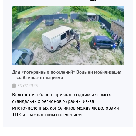
Для «потерянных поколений» Волыни мобилизация
– «таблетка» от нацизма
30.07.2026
Волынская область признана одним из самых
скандальных регионов Украины из-за
многочисленных конфликтов между людоловами
ТЦК и гражданским населением.