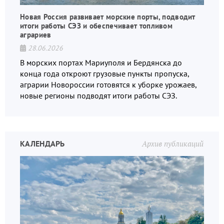
Новая Россия развивает морские порты, подводит
итоги работы СЭЗ и обеспечивает топливом
аграриев
28.06.2026
В морских портах Мариуполя и Бердянска до
конца года откроют грузовые пункты пропуска,
аграрии Новороссии готовятся к уборке урожаев,
новые регионы подводят итоги работы СЭЗ.
КАЛЕНДАРЬ
Архив публикаций