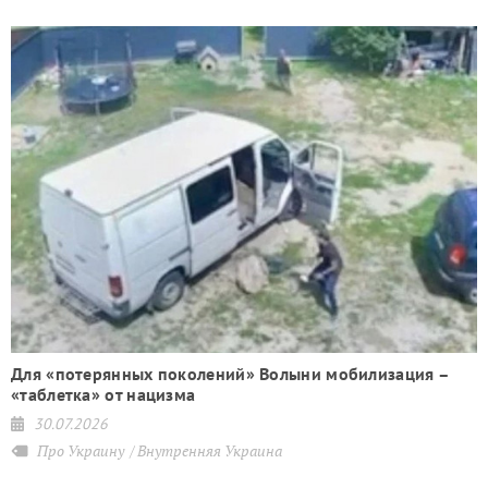
Для «потерянных поколений» Волыни мобилизация –
«таблетка» от нацизма
30.07.2026
Про Украину
Внутренняя Украина