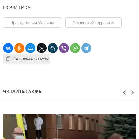
ПОЛИТИКА
Преступления Украины
Украинский терроризм
Скопировать ссылку
ЧИТАЙТЕ ТАКЖЕ