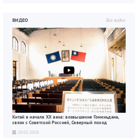
ВИДЕО
Все видео
Китай в начале XX века: возвышение Гоминьдана,
связи с Советской Россией, Северный поход
20.02.2026