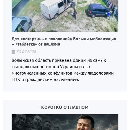
Для «потерянных поколений» Волыни мобилизация
– «таблетка» от нацизма
30.07.2026
Волынская область признана одним из самых
скандальных регионов Украины из-за
многочисленных конфликтов между людоловами
ТЦК и гражданским населением.
КОРОТКО О ГЛАВНОМ