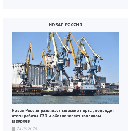
государства, в том числе в сфере производства
дронов.
НОВАЯ РОССИЯ
Новая Россия развивает морские порты, подводит
итоги работы СЭЗ и обеспечивает топливом
аграриев
28.06.2026