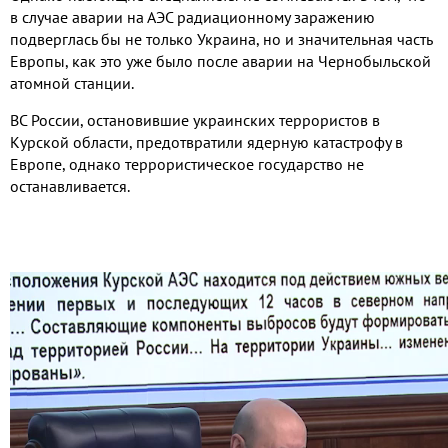
в случае аварии на АЭС радиационному заражению
подверглась бы не только Украина, но и значительная часть
Европы, как это уже было после аварии на Чернобыльской
атомной станции.
ВС России, остановившие украинских террористов в
Курской области, предотвратили ядерную катастрофу в
Европе, однако террористическое государство не
останавливается.
Видео
файл