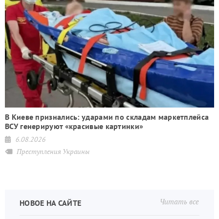
В Киеве признались: ударами по складам маркетплейса
ВСУ генерируют «красивые картинки»
6.08.2026
Преступления Украины
Читать все
НОВОЕ НА САЙТЕ