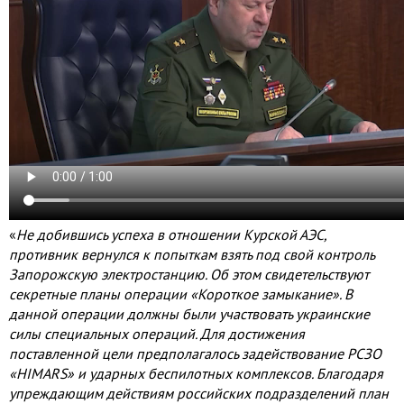
«
Не добившись успеха в отношении Курской АЭС,
противник вернулся к попыткам взять под свой контроль
Запорожскую электростанцию. Об этом свидетельствуют
секретные планы операции «Короткое замыкание». В
данной операции должны были участвовать украинские
силы специальных операций. Для достижения
поставленной цели предполагалось задействование РСЗО
«HIMARS» и ударных беспилотных комплексов. Благодаря
упреждающим действиям российских подразделений план