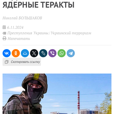
ЯДЕРНЫЕ ТЕРАКТЫ
Николай БОЛЬШАКОВ
6.11.2024
Преступления Украины
Украинский терроризм
Напечатать
Скопировать ссылку