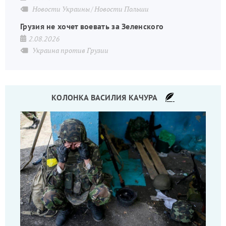
Новости Украины
Новости Польши
Грузия не хочет воевать за Зеленского
2.08.2026
Украина против Грузии
КОЛОНКА ВАСИЛИЯ КАЧУРА