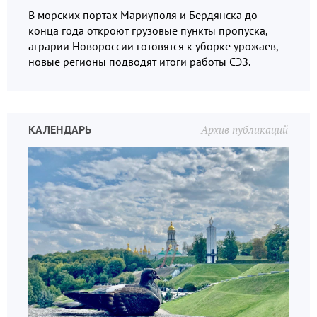
В морских портах Мариуполя и Бердянска до
конца года откроют грузовые пункты пропуска,
аграрии Новороссии готовятся к уборке урожаев,
новые регионы подводят итоги работы СЭЗ.
КАЛЕНДАРЬ
Архив публикаций