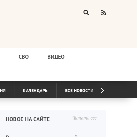
у
СВО
ВИДЕО
ГИЯ
КАЛЕНДАРЬ
ВСЕ НОВОСТИ
Читать все
НОВОЕ НА САЙТЕ