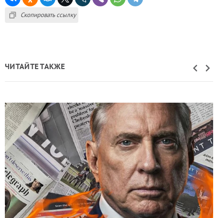
Скопировать ссылку
ЧИТАЙТЕ ТАКЖЕ