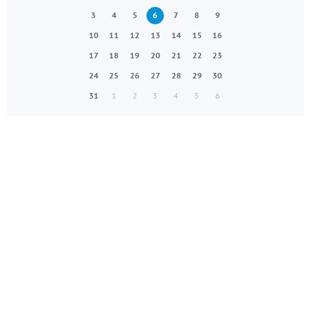
3
4
5
6
7
8
9
10
11
12
13
14
15
16
17
18
19
20
21
22
23
24
25
26
27
28
29
30
31
1
2
3
4
5
6