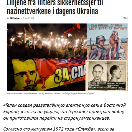
«Гелен создал разветвлённую агентурную сеть в Восточной
Европе, и когда он увидел, что Германия проиграет войну,
он приготовился перейти на сторону американцев.
Согласно его мемуарам 1972 года «Служба», всего за