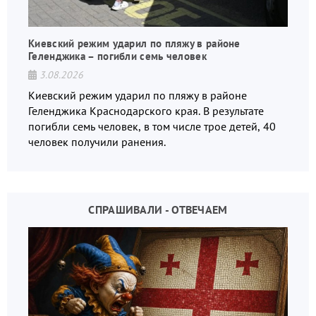
Киевский режим ударил по пляжу в районе
Геленджика – погибли семь человек
3.08.2026
Киевский режим ударил по пляжу в районе
Геленджика Краснодарского края. В результате
погибли семь человек, в том числе трое детей, 40
человек получили ранения.
СПРАШИВАЛИ - ОТВЕЧАЕМ