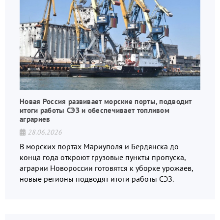
Новая Россия развивает морские порты, подводит
итоги работы СЭЗ и обеспечивает топливом
аграриев
28.06.2026
В морских портах Мариуполя и Бердянска до
конца года откроют грузовые пункты пропуска,
аграрии Новороссии готовятся к уборке урожаев,
новые регионы подводят итоги работы СЭЗ.