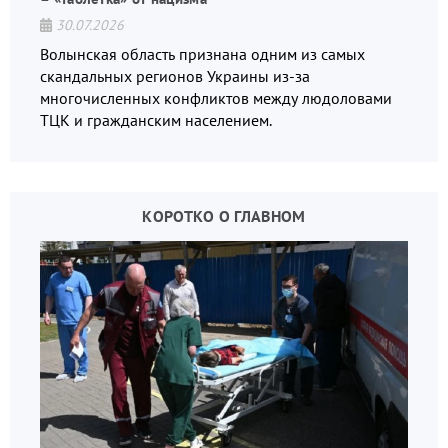
30.07.2026
Волынская область признана одним из самых
скандальных регионов Украины из-за
многочисленных конфликтов между людоловами
ТЦК и гражданским населением.
КОРОТКО О ГЛАВНОМ