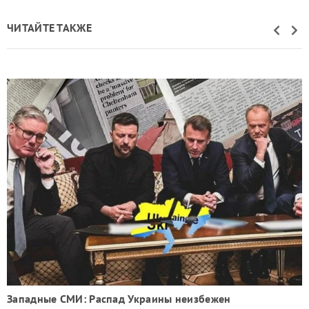
ЧИТАЙТЕ ТАКЖЕ
Западные СМИ: Распад Украины неизбежен