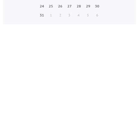
24
25
26
27
28
29
30
31
1
2
3
4
5
6