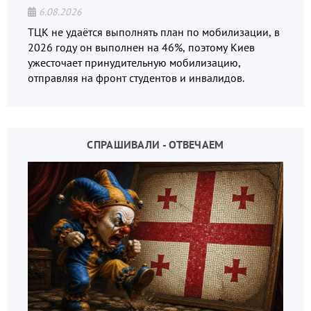
6.08.2026
ТЦК не удаётся выполнять план по мобилизации, в
2026 году он выполнен на 46%, поэтому Киев
ужесточает принудительную мобилизацию,
отправляя на фронт студентов и инвалидов.
СПРАШИВАЛИ - ОТВЕЧАЕМ