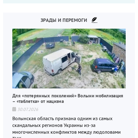
ЗРАДЫ И ПЕРЕМОГИ
Для «потерянных поколений» Волыни мобилизация
– «таблетка» от нацизма
30.07.2026
Волынская область признана одним из самых
скандальных регионов Украины из-за
многочисленных конфликтов между людоловами