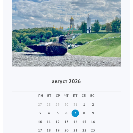
август 2026
ПН
ВТ
СР
ЧТ
ПТ
СБ
ВС
27
28
29
30
31
1
2
3
4
5
6
7
8
9
10
11
12
13
14
15
16
17
18
19
20
21
22
23