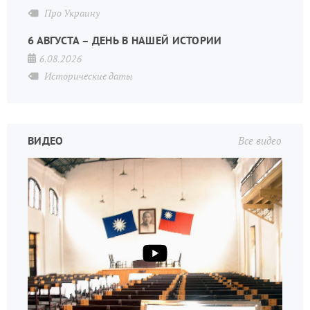
Про Украину
6 АВГУСТА – ДЕНЬ В НАШЕЙ ИСТОРИИ
6.08.2026
Исторические даты
ВИДЕО
Все видео