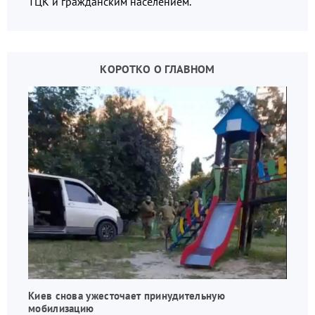
ТЦК и гражданским населением.
КОРОТКО О ГЛАВНОМ
Киев снова ужесточает принудительную
мобилизацию