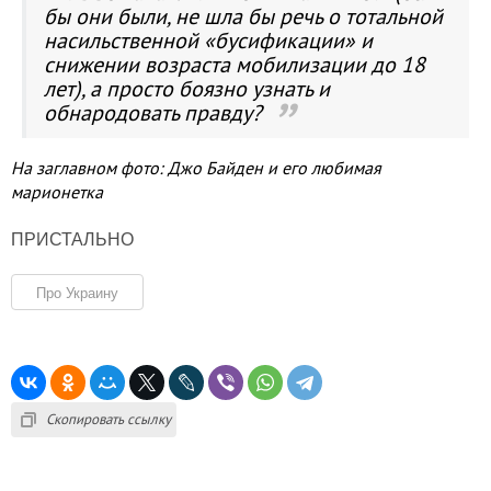
бы они были, не шла бы речь о тотальной
насильственной «бусификации» и
снижении возраста мобилизации до 18
лет), а просто боязно узнать и
обнародовать правду?
На заглавном фото: Джо Байден и его любимая
марионетка
ПРИСТАЛЬНО
Про Украину
Скопировать ссылку