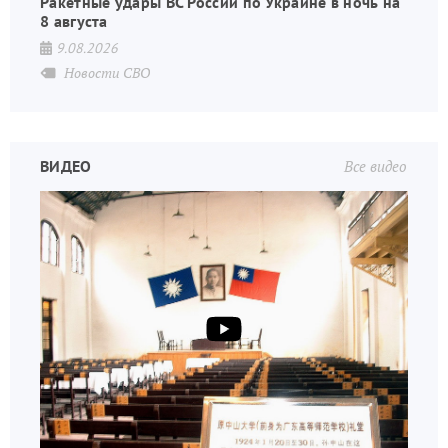
Ракетные удары ВС России по Украине в ночь на
8 августа
9.08.2026
Новости СВО
ВИДЕО
Все видео