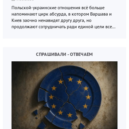
Польской-украинские отношения всё больше
напоминают цирк абсурда, в котором Варшава и
Киев заочно ненавидят другу друга, но
продолжают сотрудничать ради единой цели всех
русофобов.
СПРАШИВАЛИ - ОТВЕЧАЕМ