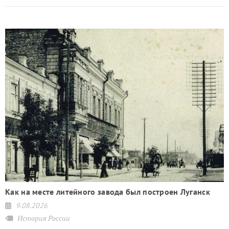
Как на месте литейного завода был построен Луганск
9.08.2026
История России