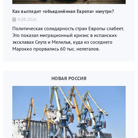
Как выглядит «объединённая Европа» изнутри?
9.08.2026
Политическая солидарность стран Европы слабеет.
Это показал миграционный кризис в испанских
эксклавах Сеута и Мелилья, куда из соседнего
Марокко прорвались 60 тыс. нелегалов.
НОВАЯ РОССИЯ