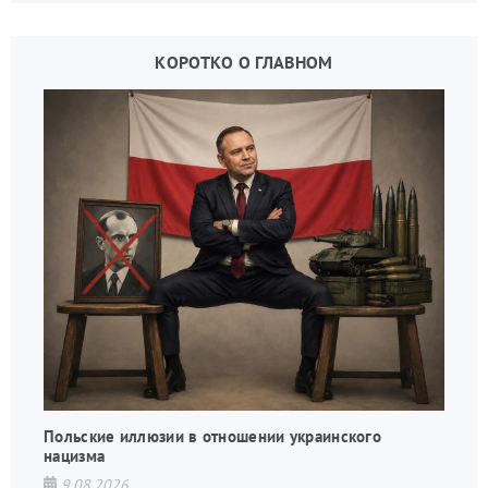
КОРОТКО О ГЛАВНОМ
Польские иллюзии в отношении украинского
нацизма
9.08.2026