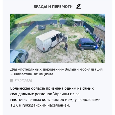
ЗРАДЫ И ПЕРЕМОГИ
Для «потерянных поколений» Волыни мобилизация
– «таблетка» от нацизма
30.07.2026
Волынская область признана одним из самых
скандальных регионов Украины из-за
многочисленных конфликтов между людоловами
ТЦК и гражданским населением.