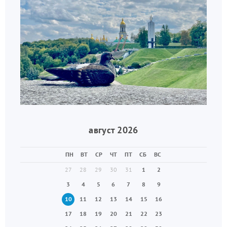
август 2026
ПН
ВТ
СР
ЧТ
ПТ
СБ
ВС
27
28
29
30
31
1
2
3
4
5
6
7
8
9
10
11
12
13
14
15
16
17
18
19
20
21
22
23