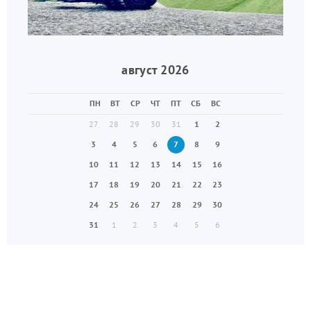
август 2026
ПН
ВТ
СР
ЧТ
ПТ
СБ
ВС
27
28
29
30
31
1
2
3
4
5
6
7
8
9
10
11
12
13
14
15
16
17
18
19
20
21
22
23
24
25
26
27
28
29
30
31
1
2
3
4
5
6