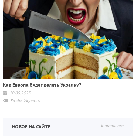
Как Европа будет делить Украину?
10.09.2025
Раздел Украины
Читать все
НОВОЕ НА САЙТЕ