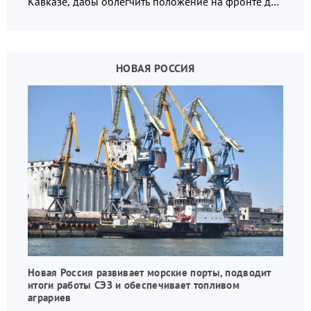
Кавказе, дабы облегчить положение на фронте для
украинских вояк.
НОВАЯ РОССИЯ
Новая Россия развивает морские порты, подводит
итоги работы СЭЗ и обеспечивает топливом
аграриев