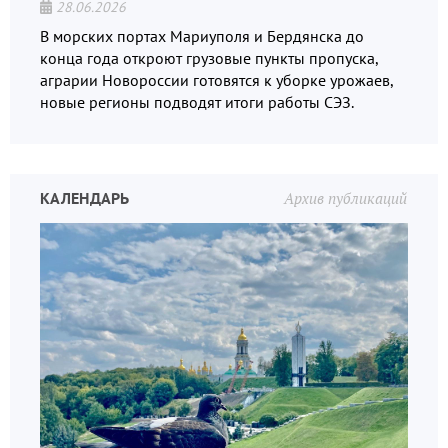
28.06.2026
В морских портах Мариуполя и Бердянска до
конца года откроют грузовые пункты пропуска,
аграрии Новороссии готовятся к уборке урожаев,
новые регионы подводят итоги работы СЭЗ.
КАЛЕНДАРЬ
Архив публикаций