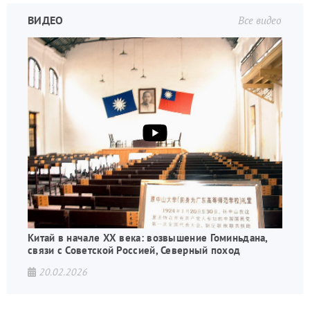
ВИДЕО
Все видео
Китай в начале XX века: возвышение Гоминьдана,
связи с Советской Россией, Северный поход
20.02.2026