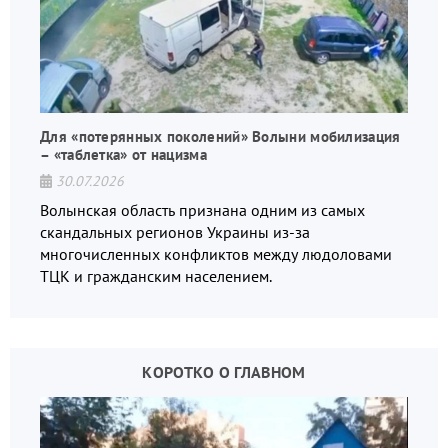
Для «потерянных поколений» Волыни мобилизация
– «таблетка» от нацизма
30.07.2026
Волынская область признана одним из самых
скандальных регионов Украины из-за
многочисленных конфликтов между людоловами
ТЦК и гражданским населением.
КОРОТКО О ГЛАВНОМ