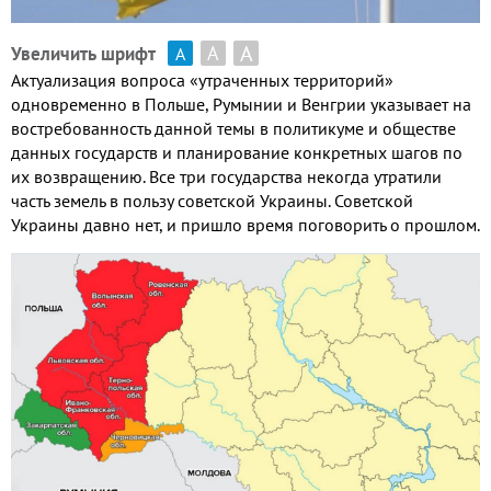
А
А
Увеличить шрифт
А
Актуализация вопроса «утраченных территорий»
одновременно в Польше
,
Румынии и Венгрии указывает на
востребованность данной темы в политикуме и обществе
данных государств и планирование конкретных шагов по
их возвращению
.
Все три государства некогда утратили
часть земель в пользу советской Украины
.
Советской
Украины давно нет, и пришло время поговорить о прошлом
.