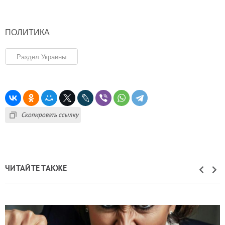
ПОЛИТИКА
Раздел Украины
Скопировать ссылку
ЧИТАЙТЕ ТАКЖЕ