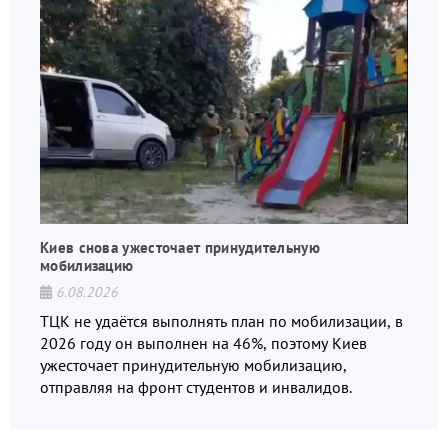
Киев снова ужесточает принудительную
мобилизацию
6.08.2026
ТЦК не удаётся выполнять план по мобилизации, в
2026 году он выполнен на 46%, поэтому Киев
ужесточает принудительную мобилизацию,
отправляя на фронт студентов и инвалидов.