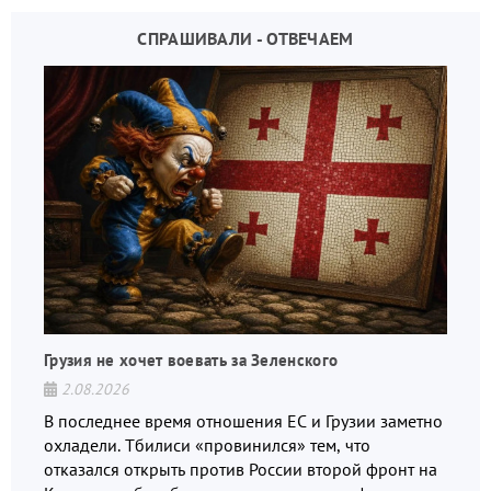
СПРАШИВАЛИ - ОТВЕЧАЕМ
Грузия не хочет воевать за Зеленского
2.08.2026
В последнее время отношения ЕС и Грузии заметно
охладели. Тбилиси «провинился» тем, что
отказался открыть против России второй фронт на