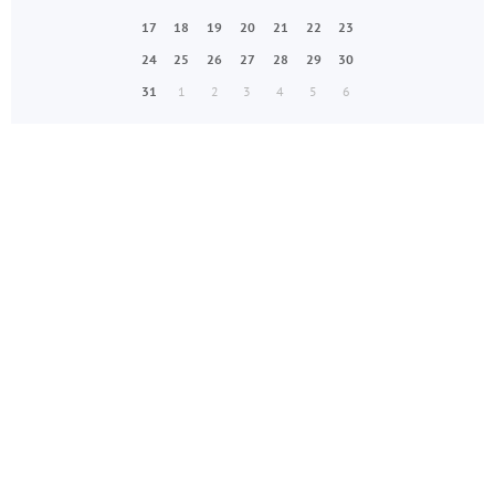
17
18
19
20
21
22
23
24
25
26
27
28
29
30
31
1
2
3
4
5
6