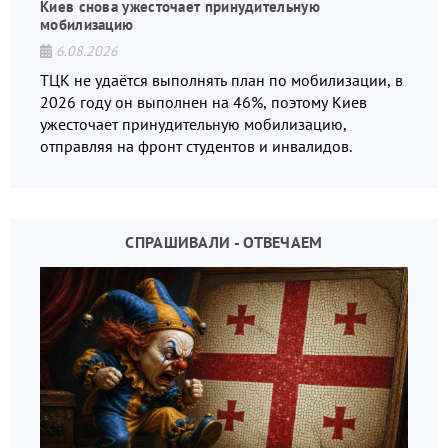
Киев снова ужесточает принудительную
мобилизацию
6.08.2026
ТЦК не удаётся выполнять план по мобилизации, в
2026 году он выполнен на 46%, поэтому Киев
ужесточает принудительную мобилизацию,
отправляя на фронт студентов и инвалидов.
СПРАШИВАЛИ - ОТВЕЧАЕМ