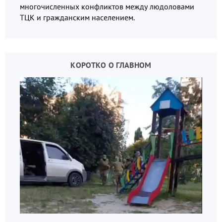
многочисленных конфликтов между людоловами
ТЦК и гражданским населением.
КОРОТКО О ГЛАВНОМ