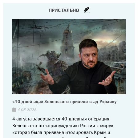
ПРИСТАЛЬНО
«40 дней ада» Зеленского привели в ад Украину
4.08.2026
4 августа завершается 40-дневная операция
Зеленского по «принуждению России к миру»,
которая была призвана изолировать Крым и