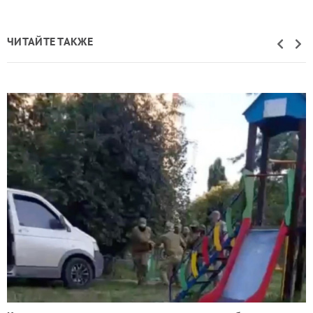
ЧИТАЙТЕ ТАКЖЕ