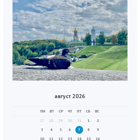
август 2026
ПН
ВТ
СР
ЧТ
ПТ
СБ
ВС
27
28
29
30
31
1
2
3
4
5
6
7
8
9
10
11
12
13
14
15
16