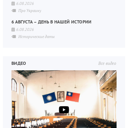
6.08.2026
Про Украину
6 АВГУСТА – ДЕНЬ В НАШЕЙ ИСТОРИИ
6.08.2026
Исторические даты
ВИДЕО
Все видео