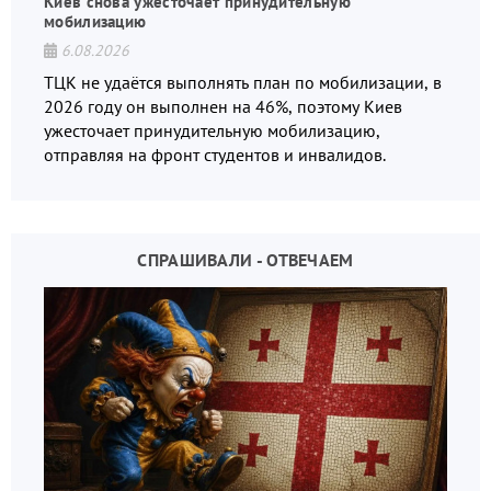
Киев снова ужесточает принудительную
мобилизацию
6.08.2026
ТЦК не удаётся выполнять план по мобилизации, в
2026 году он выполнен на 46%, поэтому Киев
ужесточает принудительную мобилизацию,
отправляя на фронт студентов и инвалидов.
СПРАШИВАЛИ - ОТВЕЧАЕМ