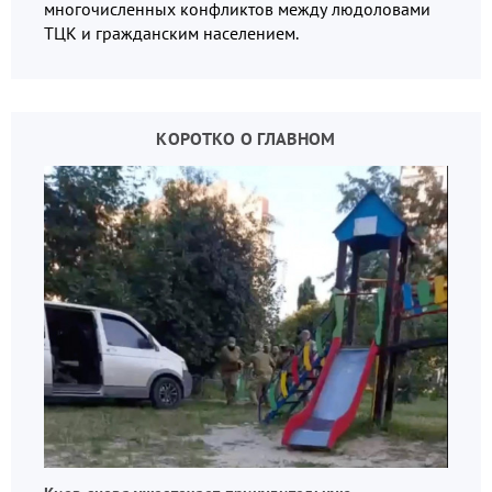
многочисленных конфликтов между людоловами
ТЦК и гражданским населением.
КОРОТКО О ГЛАВНОМ