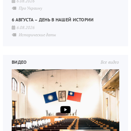
6.08.2026
Про Украину
6 АВГУСТА – ДЕНЬ В НАШЕЙ ИСТОРИИ
6.08.2026
Исторические даты
ВИДЕО
Все видео