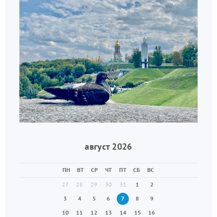
август 2026
ПН
ВТ
СР
ЧТ
ПТ
СБ
ВС
27
28
29
30
31
1
2
3
4
5
6
7
8
9
10
11
12
13
14
15
16