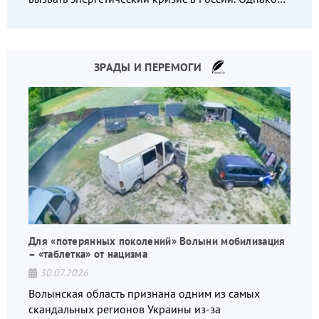
что-то пошло не так.
ЗРАДЫ И ПЕРЕМОГИ
Для «потерянных поколений» Волыни мобилизация
– «таблетка» от нацизма
30.07.2026
Волынская область признана одним из самых
скандальных регионов Украины из-за