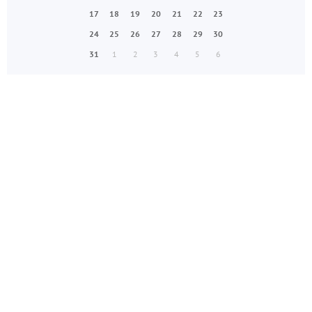
17
18
19
20
21
22
23
24
25
26
27
28
29
30
31
1
2
3
4
5
6