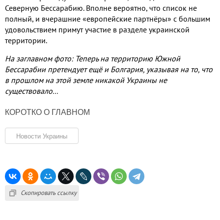
Северную Бессарабию. Вполне вероятно, что список не
полный, и вчерашние «европейские партнёры» с большим
удовольствием примут участие в разделе украинской
территории.
На заглавном фото: Теперь на территорию Южной
Бессарабии претендует ещё и Болгария, указывая на то, что
в прошлом на этой земле никакой Украины не
существовало...
КОРОТКО О ГЛАВНОМ
Новости Украины
Скопировать ссылку