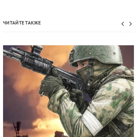
ЧИТАЙТЕ ТАКЖЕ