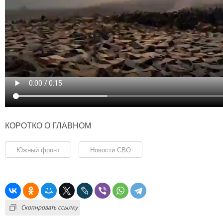
КОРОТКО О ГЛАВНОМ
Южный фронт
Новости СВО
Скопировать ссылку