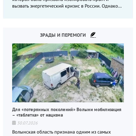
вызвать энергетический кризис в России. Однако
что-то пошло не так.
ЗРАДЫ И ПЕРЕМОГИ
Для «потерянных поколений» Волыни мобилизация
– «таблетка» от нацизма
30.07.2026
Волынская область признана одним из самых