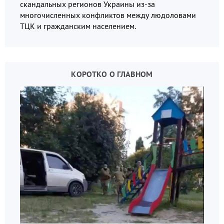
скандальных регионов Украины из-за
многочисленных конфликтов между людоловами
ТЦК и гражданским населением.
КОРОТКО О ГЛАВНОМ