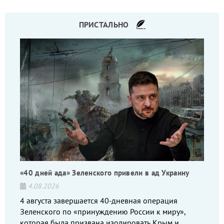
ПРИСТАЛЬНО
«40 дней ада» Зеленского привели в ад Украину
4.08.2026
4 августа завершается 40-дневная операция
Зеленского по «принуждению России к миру»,
которая была призвана изолировать Крым и