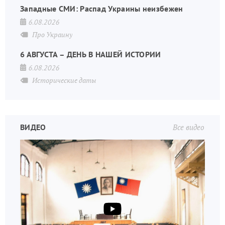
Западные СМИ: Распад Украины неизбежен
6.08.2026
Про Украину
6 АВГУСТА – ДЕНЬ В НАШЕЙ ИСТОРИИ
6.08.2026
Исторические даты
ВИДЕО
Все видео